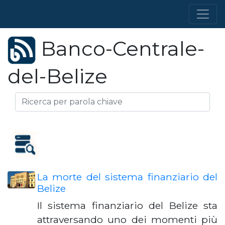
Banco-Centrale-
del-Belize
La morte del sistema finanziario del
Belize
Il sistema finanziario del Belize sta
attraversando uno dei momenti più