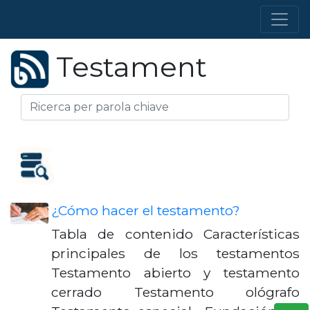
Testament
¿Cómo hacer el testamento?
Tabla de contenido Características
principales de los testamentos
Testamento abierto y testamento
cerrado Testamento ológrafo