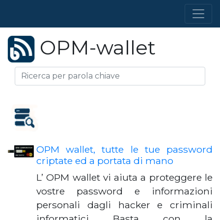
OPM-wallet
OPM wallet, tutte le tue password
criptate ed a portata di mano
L’ OPM wallet vi aiuta a proteggere le
vostre password e informazioni
personali dagli hacker e criminali
informatici Basta con la