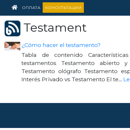
HOME
ОПЛАТА
КОНСУЛЬТАЦИИ
Testament
¿Cómo hacer el testamento?
Tabla de contenido Características
testamentos Testamento abierto y
Testamento ológrafo Testamento es
Interés Privado vs Testamento El te…
Le