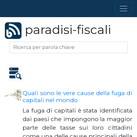
paradisi-fiscali
Quali sono le vere cause della fuga di
capitali nel mondo
La fuga di capitali è stata identificata
dai paesi che impongono la maggior
parte delle tasse sui loro cittadini
come una delle cause principali della