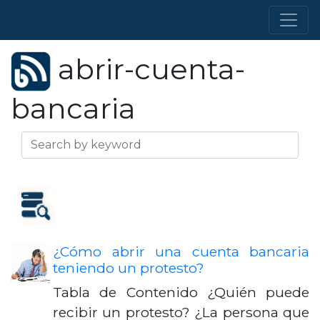
abrir-cuenta-
bancaria
¿Cómo abrir una cuenta bancaria
teniendo un protesto?
Tabla de Contenido ¿Quién puede
recibir un protesto? ¿La persona que