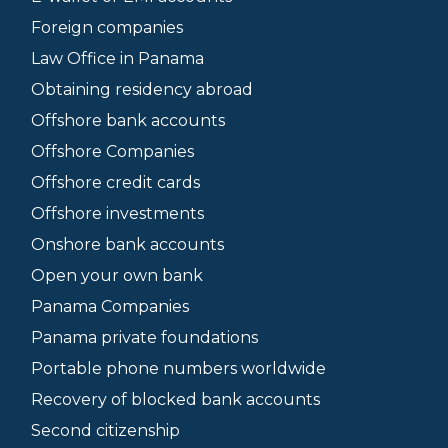
Foreign companies
Law Office in Panama
Obtaining residency abroad
Offshore bank accounts
Offshore Companies
Offshore credit cards
Offshore investments
Onshore bank accounts
Open your own bank
Panama Companies
Panama private foundations
Portable phone numbers worldwide
Recovery of blocked bank accounts
Second citizenship