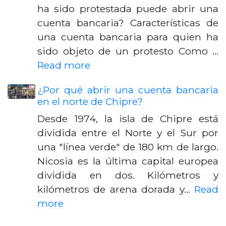
ha sido protestada puede abrir una
cuenta bancaria? Características de
una cuenta bancaria para quien ha
sido objeto de un protesto Como …
Read more
¿Por qué abrir una cuenta bancaria
en el norte de Chipre?
Desde 1974, la isla de Chipre está
dividida entre el Norte y el Sur por
una "línea verde" de 180 km de largo.
Nicosia es la última capital europea
dividida en dos. Kilómetros y
kilómetros de arena dorada y…
Read
more