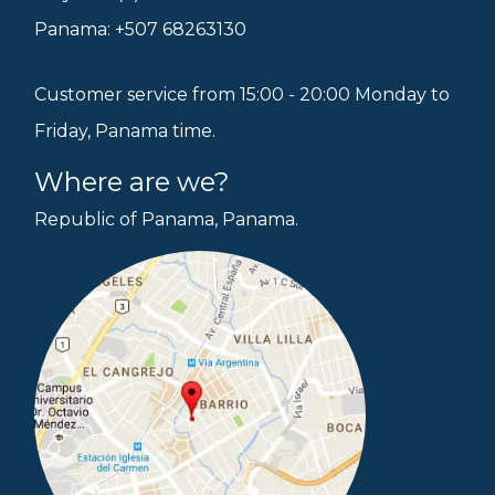
Panama: +507 68263130
Customer service from 15:00 - 20:00 Monday to
Friday, Panama time.
Where are we?
Republic of Panama, Panama.