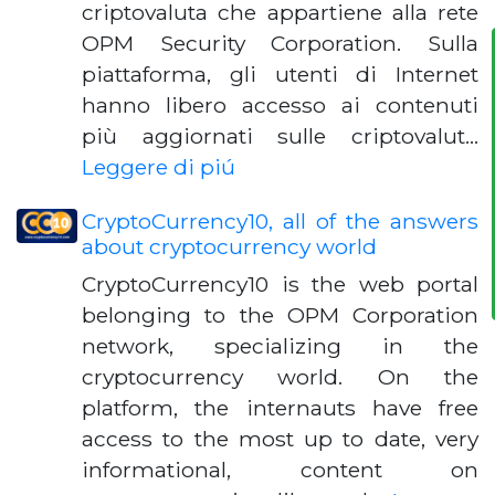
criptovaluta che appartiene alla rete
OPM Security Corporation. Sulla
piattaforma, gli utenti di Internet
hanno libero accesso ai contenuti
più aggiornati sulle criptovalut…
Leggere di piú
CryptoCurrency10, all of the answers
about cryptocurrency world
CryptoCurrency10 is the web portal
belonging to the OPM Corporation
network, specializing in the
cryptocurrency world. On the
platform, the internauts have free
access to the most up to date, very
informational, content on