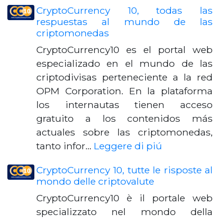
CryptoCurrency 10, todas las
respuestas al mundo de las
criptomonedas
CryptoCurrency10 es el portal web
especializado en el mundo de las
criptodivisas perteneciente a la red
OPM Corporation. En la plataforma
los internautas tienen acceso
gratuito a los contenidos más
actuales sobre las criptomonedas,
tanto infor…
Leggere di piú
CryptoCurrency 10, tutte le risposte al
mondo delle criptovalute
CryptoCurrency10 è il portale web
specializzato nel mondo della