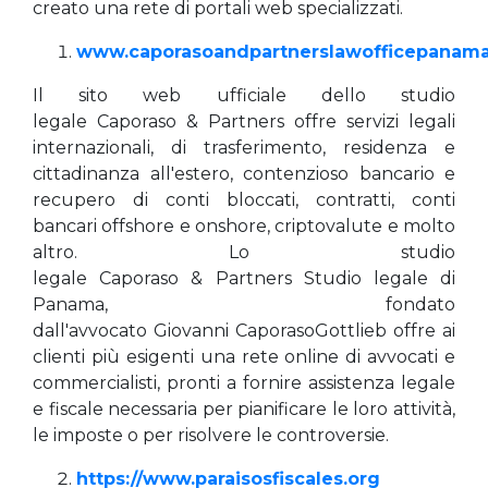
creato una rete di portali web specializzati.
www.caporasoandpartnerslawofficepanam
Il sito web ufficiale dello studio
legale Caporaso & Partners offre servizi legali
internazionali, di trasferimento, residenza e
cittadinanza all'estero, contenzioso bancario e
recupero di conti bloccati, contratti, conti
bancari offshore e onshore, criptovalute e molto
altro. Lo studio
legale Caporaso & Partners Studio legale di
Panama, fondato
dall'avvocato Giovanni CaporasoGottlieb offre ai
clienti più esigenti una rete online di avvocati e
commercialisti, pronti a fornire assistenza legale
e fiscale necessaria per pianificare le loro attività,
le imposte o per risolvere le controversie.
https://www.paraisosfiscales.org