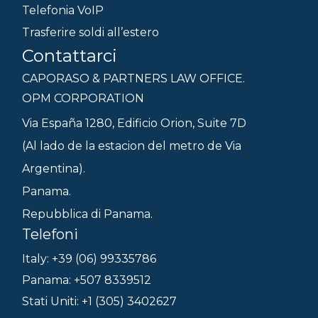
Telefonia VoIP
Trasferire soldi all’estero
Contattarci
CAPORASO & PARTNERS LAW OFFICE.
OPM CORPORATION
Via España 1280, Edificio Orion, Suite 7D
(Al lado de la estacion del metro de Via
Argentina).
Panama.
Repubblica di Panama.
Telefoni
Italy: +39 (06) 99335786
Panama: +507 8339512
Stati Uniti: +1 (305) 3402627