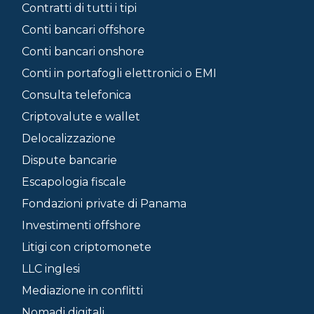
Contratti di tutti i tipi
Conti bancari offshore
Conti bancari onshore
Conti in portafogli elettronici o EMI
Consulta telefonica
Criptovalute e wallet
Delocalizzazione
Dispute bancarie
Escapologia fiscale
Fondazioni private di Panama
Investimenti offshore
Litigi con criptomonete
LLC inglesi
Mediazione in conflitti
Nomadi digitali