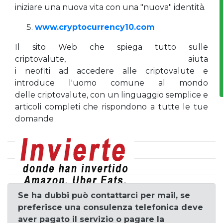
iniziare una nuova vita con una "nuova" identità.
www.cryptocurrency10.com
Il sito Web che spiega tutto sulle
criptovalute, aiuta
i neofiti ad accedere alle criptovalute e
introduce l'uomo comune al mondo
delle criptovalute, con un linguaggio semplice e
articoli completi che rispondono a tutte le tue
domande
Se ha dubbi può contattarci per mail, se
preferisce una consulenza telefonica deve
aver pagato il servizio o pagare la