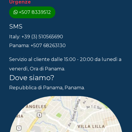
Urgenze
+507 8339512
SMS
Italy: +39 (3) 510565690
Panama: +507 68263130
Servizio al cliente dalle 15:00 - 20:00 da lunedì a
venerdì, Ora di Panama.
Dove siamo?
Repubblica di Panama, Panama.