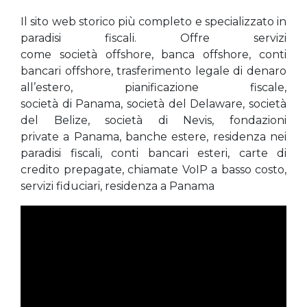
Il sito web storico più completo e specializzato in
paradisi fiscali. Offre servizi
come società offshore, banca offshore, conti
bancari offshore, trasferimento legale di denaro
all’estero, pianificazione fiscale,
società di Panama, società del Delaware, società
del Belize, società di Nevis, fondazioni
private a Panama, banche estere, residenza nei
paradisi fiscali, conti bancari esteri, carte di
credito prepagate, chiamate VoIP a basso costo,
servizi fiduciari, residenza a Panama