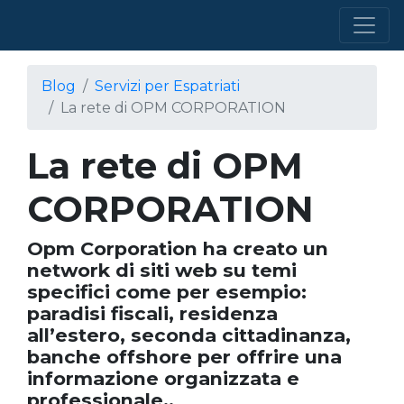
Blog
Servizi per Espatriati
La rete di OPM CORPORATION
La rete di OPM
CORPORATION
Opm Corporation ha creato un
network di siti web su temi
specifici come per esempio:
paradisi fiscali, residenza
all’estero, seconda cittadinanza,
banche offshore per offrire una
informazione organizzata e
professionale..