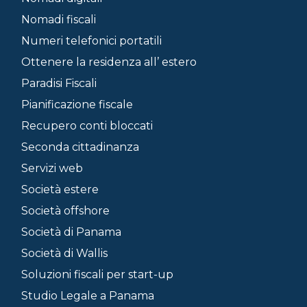
Nomadi fiscali
Numeri telefonici portatili
Ottenere la residenza all’ estero
Paradisi Fiscali
Pianificazione fiscale
Recupero conti bloccati
Seconda cittadinanza
Servizi web
Società estere
Società offshore
Società di Panama
Società di Wallis
Soluzioni fiscali per start-up
Studio Legale a Panama