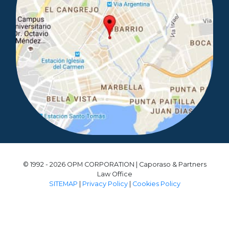
© 1992 - 2026 OPM CORPORATION | Caporaso & Partners
Law Office
SITEMAP
|
Privacy Policy
|
Cookies Policy