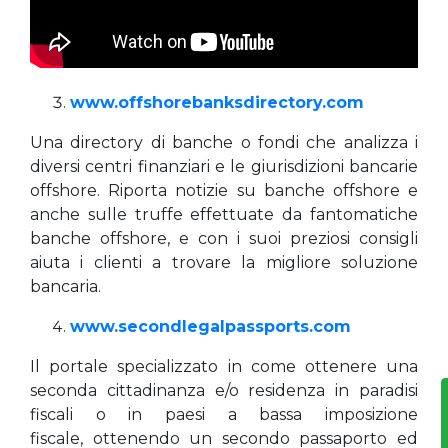
www.offshorebanksdirectory.com
Una directory di banche o fondi che analizza i
diversi centri finanziari e le giurisdizioni bancarie
offshore. Riporta notizie su banche offshore e
anche sulle truffe effettuate da fantomatiche
banche offshore, e con i suoi preziosi consigli
aiuta i clienti a trovare la migliore soluzione
bancaria.
www.secondlegalpassports.com
Il portale specializzato in come ottenere una
seconda cittadinanza e/o residenza in paradisi
fiscali o in paesi a bassa imposizione
fiscale, ottenendo un secondo passaporto ed