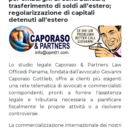
trasferimento di soldi all’estero;
regolarizzazione di capitali
detenuti all’estero
Lo studio legale Caporaso & Partners Law
Officedi Panama, fondata dall’avvocato Giovanni
Caporaso Gottlieb, offre ai clienti più esigenti
una rete telematica di avvocati e commercialisti
corrispondenti, pronti a fornire l'assistenza
legale e tributaria necessaria a pianificare
fiscalmente le proprie attività o a risolvere
controversie.
La commercializzazione internazionale dei nostri