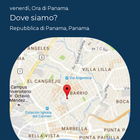
venerdì, Ora di Panama.
Dove siamo?
Repubblica di Panama, Panama.