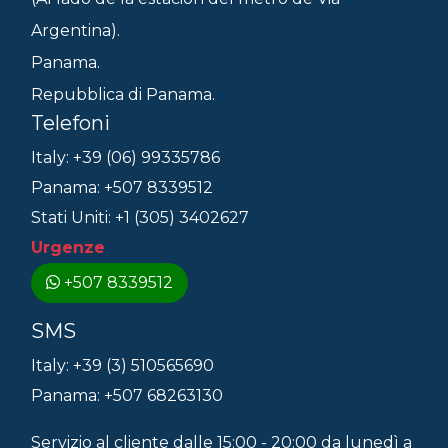
Argentina).
Panama.
Repubblica di Panama.
Telefoni
Italy: +39 (06) 99335786
Panama: +507 8339512
Stati Uniti: +1 (305) 3402627
Urgenze
+507 8339512
SMS
Italy: +39 (3) 510565690
Panama: +507 68263130
Servizio al cliente dalle 15:00 - 20:00 da lunedì a