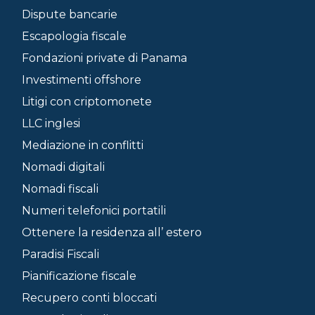
Dispute bancarie
Escapologia fiscale
Fondazioni private di Panama
Investimenti offshore
Litigi con criptomonete
LLC inglesi
Mediazione in conflitti
Nomadi digitali
Nomadi fiscali
Numeri telefonici portatili
Ottenere la residenza all’ estero
Paradisi Fiscali
Pianificazione fiscale
Recupero conti bloccati