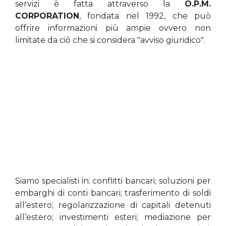
servizi è fatta attraverso la
O.P.M.
CORPORATION
, fondata nel 1992, che può
offrire informazioni più ampie ovvero non
limitate da ciò che si considera "avviso giuridico".
Siamo specialisti in: conflitti bancari; soluzioni per
embarghi di conti bancari; trasferimento di soldi
all’estero; regolarizzazione di capitali detenuti
all’estero; investimenti esteri; mediazione per