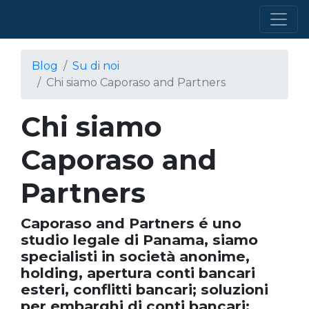
Blog
Su di noi
Chi siamo Caporaso and Partners
Chi siamo
Caporaso and
Partners
Caporaso and Partners é uno
studio legale di Panama, siamo
specialisti in società anonime,
holding, apertura conti bancari
esteri, conflitti bancari; soluzioni
per embarghi di conti bancari;