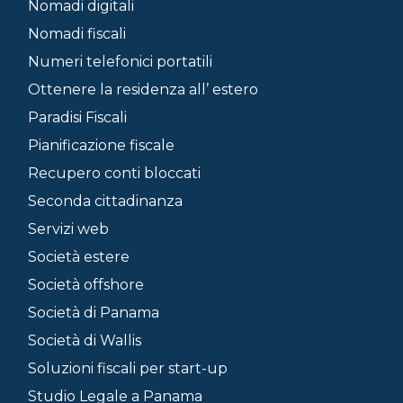
Nomadi digitali
Nomadi fiscali
Numeri telefonici portatili
Ottenere la residenza all’ estero
Paradisi Fiscali
Pianificazione fiscale
Recupero conti bloccati
Seconda cittadinanza
Servizi web
Società estere
Società offshore
Società di Panama
Società di Wallis
Soluzioni fiscali per start-up
Studio Legale a Panama