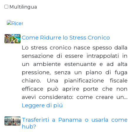
Multilingua
Come Ridurre lo Stress Cronico
Lo stress cronico nasce spesso dalla
sensazione di essere intrappolati in
un ambiente estenuante e ad alta
pressione, senza un piano di fuga
chiaro. Una pianificazione fiscale
efficace può aprire porte che non
avevi considerato: come creare un…
Leggere di piú
Trasferirti a Panama o usarla come
hub?