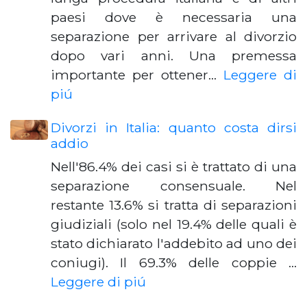
paesi dove è necessaria una
separazione per arrivare al divorzio
dopo vari anni. Una premessa
importante per ottener…
Leggere di
piú
Divorzi in Italia: quanto costa dirsi
addio
Nell'86.4% dei casi si è trattato di una
separazione consensuale. Nel
restante 13.6% si tratta di separazioni
giudiziali (solo nel 19.4% delle quali è
stato dichiarato l'addebito ad uno dei
coniugi). Il 69.3% delle coppie …
Leggere di piú