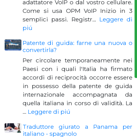
adattatore VoIP o dal vostro cellulare.
Come si usa OPM VoIP Inizio in 3
semplici passi. Registr…
Leggere di
piú
Patente di guida: farne una nuova o
convertirla?
Per circolare temporaneamente nei
Paesi con i quali l'Italia ha firmato
accordi di reciprocità occorre essere
in possesso della patente de guida
internazionale accompagnata da
quella italiana in corso di validità. La
…
Leggere di piú
Traduttore giurato a Panama per
italiano - spagnolo