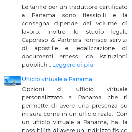
Le tariffe per un traduttore certificato
a Panama sono flessibili e la
consegna dipende dal volume di
lavoro. Inoltre, lo studio legale
Caporaso & Partners fornisce servizi
di apostille e legalizzazione di
documenti emessi da istituzioni
pubblich…
Leggere di piú
Ufficio virtuale a Panama
Opzioni di ufficio virtuale
personalizzato a Panama che ti
permette di avere una presenza su
misura come in un ufficio reale. Con
un ufficio virtuale a Panama, hai la
possibilità di avere un indirizzo fisico