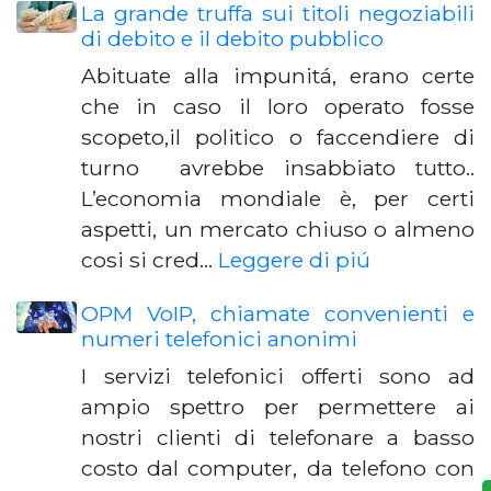
La grande truffa sui titoli negoziabili
di debito e il debito pubblico
Abituate alla impunitá, erano certe
che in caso il loro operato fosse
scopeto,il politico o faccendiere di
turno avrebbe insabbiato tutto..
L’economia mondiale è, per certi
aspetti, un mercato chiuso o almeno
cosi si cred…
Leggere di piú
OPM VoIP, chiamate convenienti e
numeri telefonici anonimi
I servizi telefonici offerti sono ad
ampio spettro per permettere ai
nostri clienti di telefonare a basso
costo dal computer, da telefono con