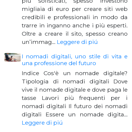
più sofisticati, spesso investono
migliaia di euro per creare siti web
credibili e professionali in modo da
trarre in inganno anche i più esperti.
Oltre a creare il sito, spesso creano
un’immag…
Leggere di piú
I nomadi digitali, uno stile di vita e
una professione del futuro
Indice Cos'è un nomade digitale?
Tipologia di nomadi digitali Dove
vive il nomade digitale e dove paga le
tasse Lavori più frequenti per i
nomadi digitali Il futuro dei nomadi
digitali Essere un nomade digita…
Leggere di piú