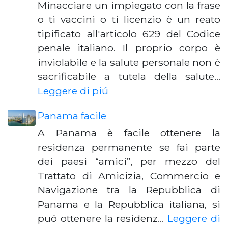
Minacciare un impiegato con la frase
o ti vaccini o ti licenzio è un reato
tipificato all'articolo 629 del Codice
penale italiano. Il proprio corpo è
inviolabile e la salute personale non è
sacrificabile a tutela della salute…
Leggere di piú
Panama facile
A Panama è facile ottenere la
residenza permanente se fai parte
dei paesi “amici”, per mezzo del
Trattato di Amicizia, Commercio e
Navigazione tra la Repubblica di
Panama e la Repubblica italiana, si
puó ottenere la residenz…
Leggere di