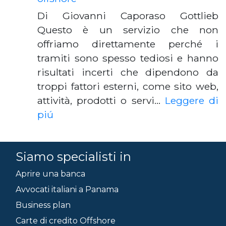
Di Giovanni Caporaso Gottlieb
Questo è un servizio che non
offriamo direttamente perché i
tramiti sono spesso tediosi e hanno
risultati incerti che dipendono da
troppi fattori esterni, come sito web,
attività, prodotti o servi…
Leggere di
piú
Siamo specialisti in
Aprire una banca
Avvocati italiani a Panama
Business plan
Carte di credito Offshore