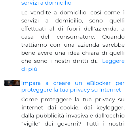
servizi a domicilio
Le vendite a domicilio, così come i
servizi a domicilio, sono quelli
effettuati al di fuori dell'azienda, a
casa del consumatore. Quando
trattiamo con una azienda sarebbe
bene avere una idea chiara di quelli
che sono i nostri diritti di…
Leggere
di piú
Impara a creare un eBlocker per
proteggere la tua privacy su Internet
Come proteggere la tua privacy su
internet dai cookie, dai keylogger,
dalla pubblicità invasiva e dall'occhio
"vigile" dei governi? Tutti i nostri