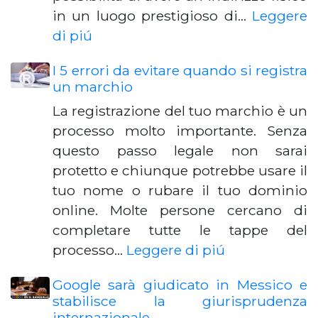
in un luogo prestigioso di…
Leggere
di piú
I 5 errori da evitare quando si registra
un marchio
La registrazione del tuo marchio è un
processo molto importante. Senza
questo passo legale non sarai
protetto e chiunque potrebbe usare il
tuo nome o rubare il tuo dominio
online. Molte persone cercano di
completare tutte le tappe del
processo…
Leggere di piú
Google sarà giudicato in Messico e
stabilisce la giurisprudenza
internazionale