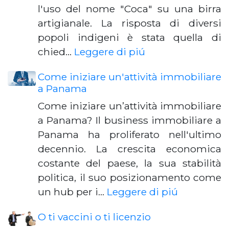
l'uso del nome "Coca" su una birra
artigianale. La risposta di diversi
popoli indigeni è stata quella di
chied…
Leggere di piú
Come iniziare un'attività immobiliare
a Panama
Come iniziare un’attività immobiliare
a Panama? Il business immobiliare a
Panama ha proliferato nell'ultimo
decennio. La crescita economica
costante del paese, la sua stabilità
politica, il suo posizionamento come
un hub per i…
Leggere di piú
O ti vaccini o ti licenzio