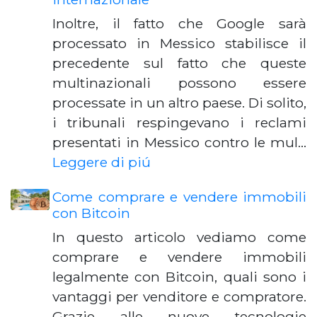
Inoltre, il fatto che Google sarà
processato in Messico stabilisce il
precedente sul fatto che queste
multinazionali possono essere
processate in un altro paese. Di solito,
i tribunali respingevano i reclami
presentati in Messico contro le mul…
Leggere di piú
Come comprare e vendere immobili
con Bitcoin
In questo articolo vediamo come
comprare e vendere immobili
legalmente con Bitcoin, quali sono i
vantaggi per venditore e compratore.
Grazie alle nuove tecnologie