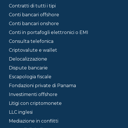
Contratti di tutti i tipi
Conti bancari offshore
Conti bancari onshore
Conti in portafogli elettronici o EMI
Consulta telefonica
Criptovalute e wallet
Delocalizzazione
Dispute bancarie
Escapologia fiscale
Fondazioni private di Panama
Investimenti offshore
Litigi con criptomonete
LLC inglesi
Mediazione in conflitti