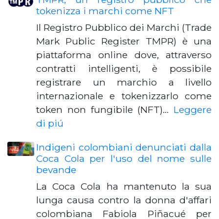
tokenizza i marchi come NFT
Il Registro Pubblico dei Marchi (Trade
Mark Public Register TMPR) è una
piattaforma online dove, attraverso
contratti intelligenti, è possibile
registrare un marchio a livello
internazionale e tokenizzarlo come
token non fungibile (NFT)…
Leggere
di piú
Indigeni colombiani denunciati dalla
Coca Cola per l'uso del nome sulle
bevande
La Coca Cola ha mantenuto la sua
lunga causa contro la donna d'affari
colombiana Fabiola Piñacué per