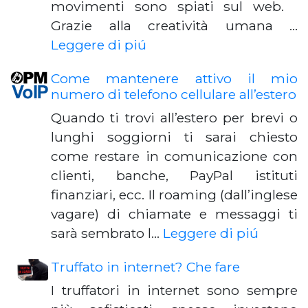
movimenti sono spiati sul web.
Grazie alla creatività umana …
Leggere di piú
Come mantenere attivo il mio
numero di telefono cellulare all’estero
Quando ti trovi all’estero per brevi o
lunghi soggiorni ti sarai chiesto
come restare in comunicazione con
clienti, banche, PayPal istituti
finanziari, ecc. Il roaming (dall’inglese
vagare) di chiamate e messaggi ti
sarà sembrato l…
Leggere di piú
Truffato in internet? Che fare
I truffatori in internet sono sempre