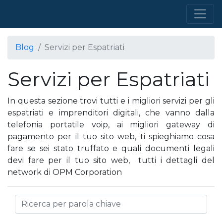
Blog
Servizi per Espatriati
Servizi per Espatriati
In questa sezione trovi tutti e i migliori servizi per gli
espatriati e imprenditori digitali, che vanno dalla
telefonia portatile voip, ai migliori gateway di
pagamento per il tuo sito web, ti spieghiamo cosa
fare se sei stato truffato e quali documenti legali
devi fare per il tuo sito web, tutti i dettagli del
network di OPM Corporation