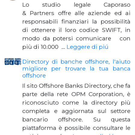
Lo studio legale Caporaso
& Partners offre alle aziende ed ai
responsabili finanziari la possibilità
di ottenere il loro codice SWIFT, in
modo da potersi comunicare con
più di 10.000 …
Leggere di piú
Directory di banche offshore, l'aiuto
migliore per trovare la tua banca
offshore
Il sito Offshore Banks Directory, che fa
parte della rete OPM Corporation, è
riconosciuto come la directory più
completa e aggiornata sul settore
bancario offshore. Su questa
piattaforma è possibile consultare le