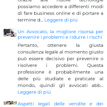
possiamo accedere a differenti modi
di fare business online e di portare a
termine d…
Leggere di piú
Un Avvocato, la migliore risorsa per
prevenire i problemi e ridurre i rischi
Pertanto, ottenere la giusta
consulenza legale al momento giusto
può essere decisivo per prevenire o
risolvere i problemi. Questa
professione è probabilmente una
delle più studiate e praticate al
mondo, quindi gli avvocati abb…
Leggere di piú
Aspetti legali delle vendite e dei