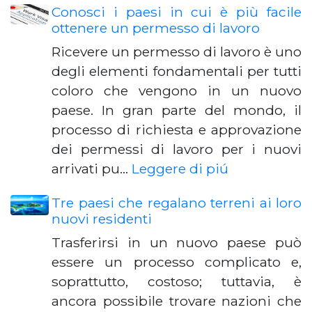
Conosci i paesi in cui è più facile
ottenere un permesso di lavoro
Ricevere un permesso di lavoro è uno
degli elementi fondamentali per tutti
coloro che vengono in un nuovo
paese. In gran parte del mondo, il
processo di richiesta e approvazione
dei permessi di lavoro per i nuovi
arrivati ​​pu…
Leggere di piú
Tre paesi che regalano terreni ai loro
nuovi residenti
Trasferirsi in un nuovo paese può
essere un processo complicato e,
soprattutto, costoso; tuttavia, è
ancora possibile trovare nazioni che