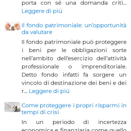
porta con sé una domanda criti…
Leggere di piú
Il fondo patrimoniale: un’opportunità
da valutare
Il fondo patrimoniale può proteggere
i beni per le obbligazioni sorte
nell’ambito dell’esercizio dell’attività
professionale o imprenditoriale.
Detto fondo infatti fa sorgere un
vincolo di destinazione dei beni e dei
r…
Leggere di piú
Come proteggere i propri risparmi in
tempi di crisi
In un periodo di incertezza
economica e finanziaria come quello