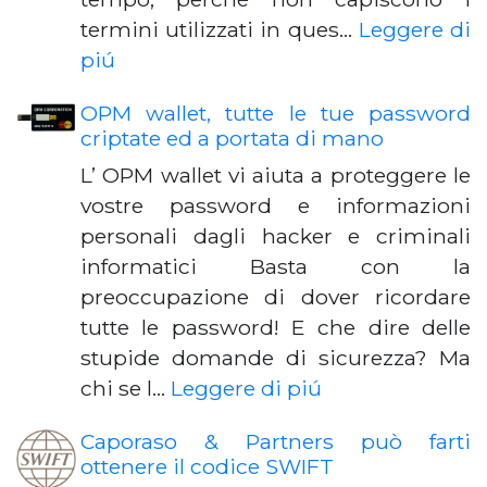
termini utilizzati in ques…
Leggere di
piú
OPM wallet, tutte le tue password
criptate ed a portata di mano
L’ OPM wallet vi aiuta a proteggere le
vostre password e informazioni
personali dagli hacker e criminali
informatici Basta con la
preoccupazione di dover ricordare
tutte le password! E che dire delle
stupide domande di sicurezza? Ma
chi se l…
Leggere di piú
Caporaso & Partners può farti
ottenere il codice SWIFT