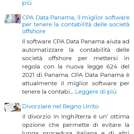
piú
CPA Data Panama, il miglior software
per tenere la contabilità delle società
offshore
Il software CPA Data Panama aiuta ad
automatizzare la contabilità delle
società offshore per mettersi in
regola con la nuova legge 624 del
2021 di Panama. CPA Data Panama è
attualmente il miglior software per
tenere la contabi…
Leggere di piú
Divorziare nel Regno Unito
il divorzio in Inghilterra è un’ ottima
opzione che permette di evitare la
lunga procedura italiana e di altri