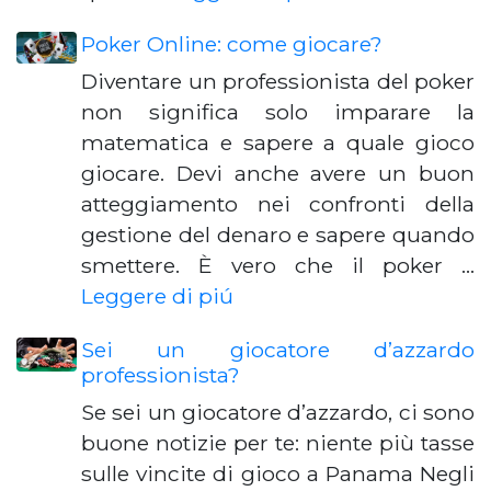
Poker Online: come giocare?
Diventare un professionista del poker
non significa solo imparare la
matematica e sapere a quale gioco
giocare. Devi anche avere un buon
atteggiamento nei confronti della
gestione del denaro e sapere quando
smettere. È vero che il poker …
Leggere di piú
Sei un giocatore d’azzardo
professionista?
Se sei un giocatore d’azzardo, ci sono
buone notizie per te: niente più tasse
sulle vincite di gioco a Panama Negli