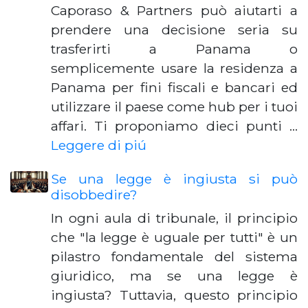
Caporaso & Partners può aiutarti a
prendere una decisione seria su
trasferirti a Panama o
semplicemente usare la residenza a
Panama per fini fiscali e bancari ed
utilizzare il paese come hub per i tuoi
affari. Ti proponiamo dieci punti …
Leggere di piú
Se una legge è ingiusta si può
disobbedire?
In ogni aula di tribunale, il principio
che "la legge è uguale per tutti" è un
pilastro fondamentale del sistema
giuridico, ma se una legge è
ingiusta? Tuttavia, questo principio