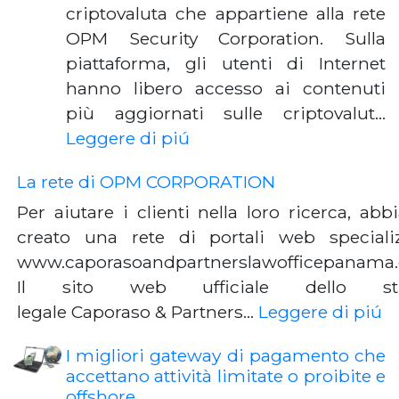
criptovaluta che appartiene alla rete
OPM Security Corporation. Sulla
piattaforma, gli utenti di Internet
hanno libero accesso ai contenuti
più aggiornati sulle criptovalut…
Leggere di piú
La rete di OPM CORPORATION
Per aiutare i clienti nella loro ricerca, ab
creato una rete di portali web specializ
www.caporasoandpartnerslawofficepanama
Il sito web ufficiale dello st
legale Caporaso & Partners…
Leggere di piú
I migliori gateway di pagamento che
accettano attività limitate o proibite e
offshore