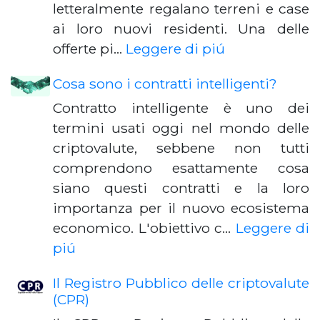
letteralmente regalano terreni e case
ai loro nuovi residenti. Una delle
offerte pi…
Leggere di piú
Cosa sono i contratti intelligenti?
Contratto intelligente è uno dei
termini usati oggi nel mondo delle
criptovalute, sebbene non tutti
comprendono esattamente cosa
siano questi contratti e la loro
importanza per il nuovo ecosistema
economico. L'obiettivo c…
Leggere di
piú
Il Registro Pubblico delle criptovalute
(CPR)