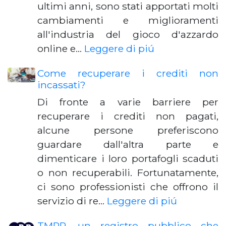
ultimi anni, sono stati apportati molti
cambiamenti e miglioramenti
all'industria del gioco d'azzardo
online e…
Leggere di piú
Come recuperare i crediti non
incassati?
Di fronte a varie barriere per
recuperare i crediti non pagati,
alcune persone preferiscono
guardare dall'altra parte e
dimenticare i loro portafogli scaduti
o non recuperabili. Fortunatamente,
ci sono professionisti che offrono il
servizio di re…
Leggere di piú
TMPR, un registro pubblico che