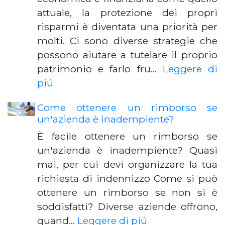
attuale, la protezione dei propri
risparmi è diventata una priorità per
molti. Ci sono diverse strategie che
possono aiutare a tutelare il proprio
patrimonio e farlo fru…
Leggere di
piú
Come ottenere un rimborso se
un'azienda è inadempiente?
È facile ottenere un rimborso se
un'azienda è inadempiente? Quasi
mai, per cui devi organizzare la tua
richiesta di indennizzo Come si può
ottenere un rimborso se non si è
soddisfatti? Diverse aziende offrono,
quand…
Leggere di piú