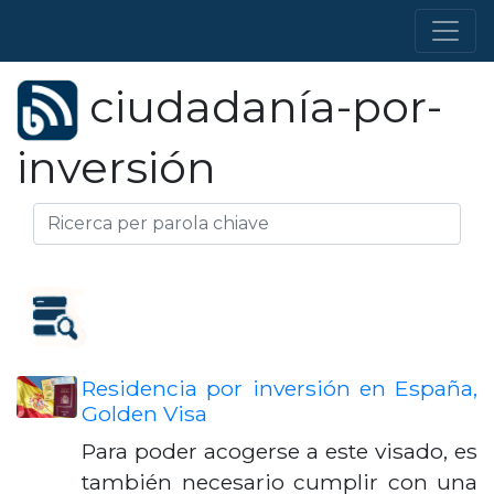
ciudadanía-por-
inversión
Residencia por inversión en España,
Golden Visa
Para poder acogerse a este visado, es
también necesario cumplir con una