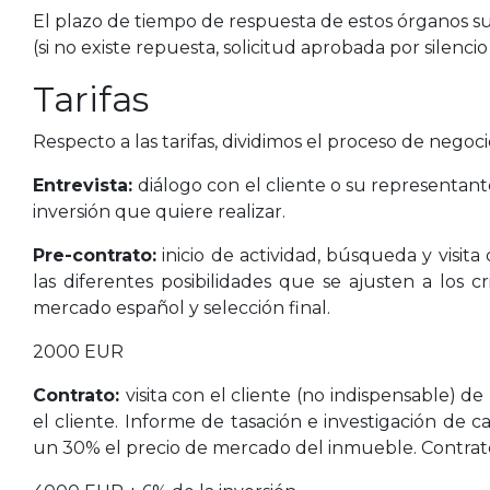
El plazo de tiempo de respuesta de estos órganos sue
(si no existe repuesta, solicitud aprobada por silencio
Tarifas
Respecto a las tarifas, dividimos el proceso de negoc
Entrevista:
diálogo con el cliente o su representante
inversión que quiere realizar.
Pre-contrato:
inicio de actividad, búsqueda y visita
las diferentes posibilidades que se ajusten a los cr
mercado español y selección final.
2000 EUR
Contrato:
visita con el cliente (no indispensable) d
el cliente. Informe de tasación e investigación de
un 30% el precio de mercado del inmueble. Contrato de