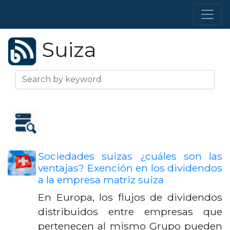
Suiza
Sociedades suizas ¿cuáles son las
ventajas? Exención en los dividendos
a la empresa matriz suiza
En Europa, los flujos de dividendos
distribuidos entre empresas que
pertenecen al mismo Grupo pueden