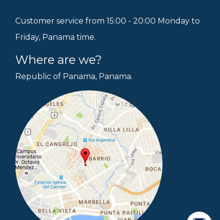
Customer service from 15:00 - 20:00 Monday to
Friday, Panama time.
Where are we?
Republic of Panama, Panama.