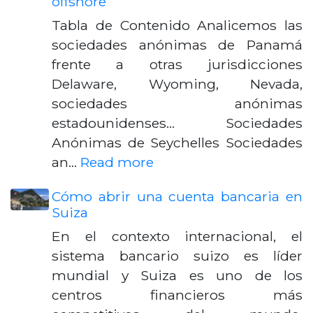
offshore
Tabla de Contenido Analicemos las
sociedades anónimas de Panamá
frente a otras jurisdicciones
Delaware, Wyoming, Nevada,
sociedades anónimas
estadounidenses... Sociedades
Anónimas de Seychelles Sociedades
an…
Read more
Cómo abrir una cuenta bancaria en
Suiza
En el contexto internacional, el
sistema bancario suizo es líder
mundial y Suiza es uno de los
centros financieros más