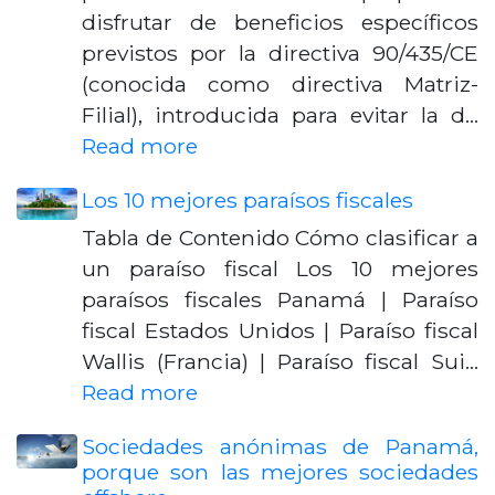
disfrutar de beneficios específicos
previstos por la directiva 90/435/CE
(conocida como directiva Matriz-
Filial), introducida para evitar la d…
Read more
Los 10 mejores paraísos fiscales
Tabla de Contenido Cómo clasificar a
un paraíso fiscal Los 10 mejores
paraísos fiscales Panamá | Paraíso
fiscal Estados Unidos | Paraíso fiscal
Wallis (Francia) | Paraíso fiscal Sui…
Read more
Sociedades anónimas de Panamá,
porque son las mejores sociedades