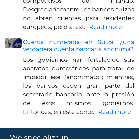
competitivos del mundo.
Desgraciadamente, los bancos suizos
no abren cuentas para residentes
europeos, pero si est…
Read more
Cuenta numerada en Suiza, ¿una
verdadera cuenta bancaria anónima?
Los gobiernos han fortalecido sus
aparatos burocráticos para tratar de
impedir ese “anonimato”; mientras,
los bancos ceden gran parte del
secretario bancario, ante la presión
de esos mismos gobiernos.
Entonces, en este conte…
Read more
We specialize in