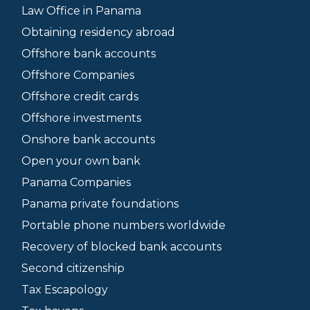
Law Office in Panama
Obtaining residency abroad
Offshore bank accounts
Offshore Companies
Offshore credit cards
Offshore investments
Onshore bank accounts
Open your own bank
Panama Companies
Panama private foundations
Portable phone numbers worldwide
Recovery of blocked bank accounts
Second citizenship
Tax Escapology