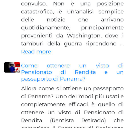
convulso. Non è una posizione
catastrofica, è un'analisi semplice
delle notizie che arrivano
quotidianamente, principalmente
provenienti da Washington, dove i
tamburi della guerra riprendono …
Read more
Come ottenere un visto di
Pensionato di Rendita e un
passaporto di Panama?
Allora come si ottiene un passaporto
di Panama? Uno dei modi più usati e
completamente efficaci è quello di
ottenere un visto di Pensionato di
Rendita (Rentista Retirado) che