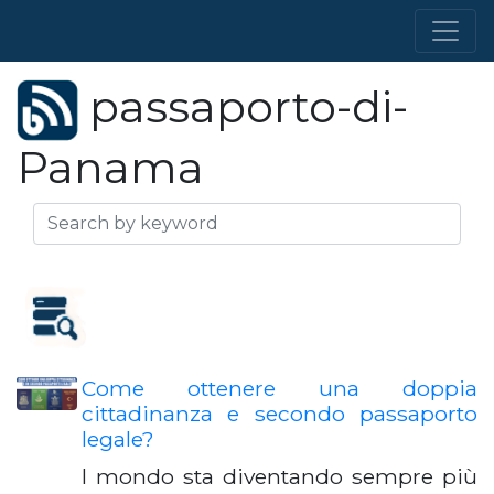
passaporto-di-
Panama
Come ottenere una doppia
cittadinanza e secondo passaporto
legale?
l mondo sta diventando sempre più