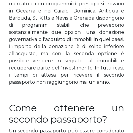
mercato e con programmi di prestigio si trovano
in Oceania e nei Caraibi. Dominica, Antigua e
Barbuda, St. Kitts e Nevis e Grenada dispongono
di programmi stabili, che prevedono
sostanzialmente due opzioni: una donazione
governativa o l'acquisto di immobili in quei paesi.
L'importo della donazione è di solito inferiore
all'acquisto, ma con la seconda opzione è
possibile vendere in seguito tali immobili e
recuperare parte dell'investimento. In tutti i casi,
i tempi di attesa per ricevere il secondo
passaporto non raggiungono mai un anno.
Come ottenere un
secondo passaporto?
Un secondo passaporto può essere considerato