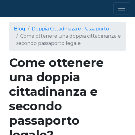
Blog
Doppia Cittadinaza e Passaporto
Come ottenere una doppia cittadinanza e
secondo passaporto legale
Come ottenere
una doppia
cittadinanza e
secondo
passaporto
legale?