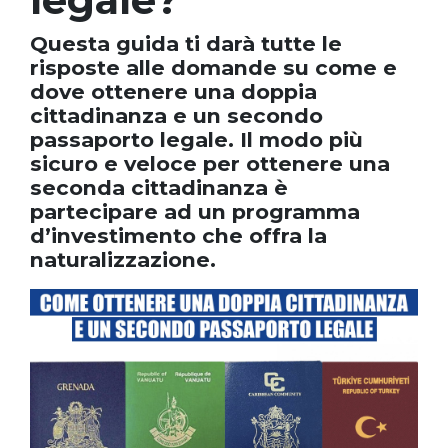
Questa guida ti darà tutte le
risposte alle domande su come e
dove ottenere una doppia
cittadinanza e un secondo
passaporto legale. Il modo più
sicuro e veloce per ottenere una
seconda cittadinanza è
partecipare ad un programma
d’investimento che offra la
naturalizzazione.