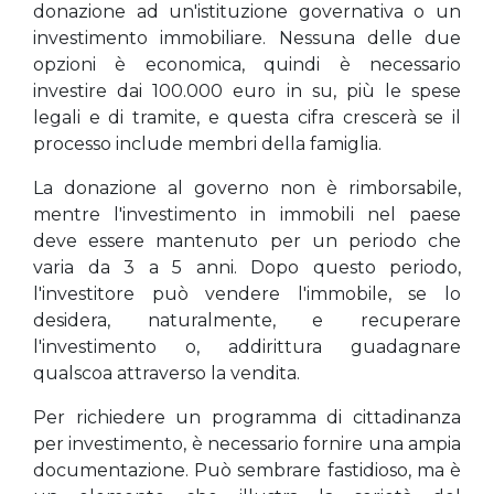
donazione ad un'istituzione governativa o un
investimento immobiliare. Nessuna delle due
opzioni è economica, quindi è necessario
investire dai 100.000 euro in su, più le spese
legali e di tramite, e questa cifra crescerà se il
processo include membri della famiglia.
La donazione al governo non è rimborsabile,
mentre l'investimento in immobili nel paese
deve essere mantenuto per un periodo che
varia da 3 a 5 anni. Dopo questo periodo,
l'investitore può vendere l'immobile, se lo
desidera, naturalmente, e recuperare
l'investimento o, addirittura guadagnare
qualscoa attraverso la vendita.
Per richiedere un programma di cittadinanza
per investimento, è necessario fornire una ampia
documentazione. Può sembrare fastidioso, ma è