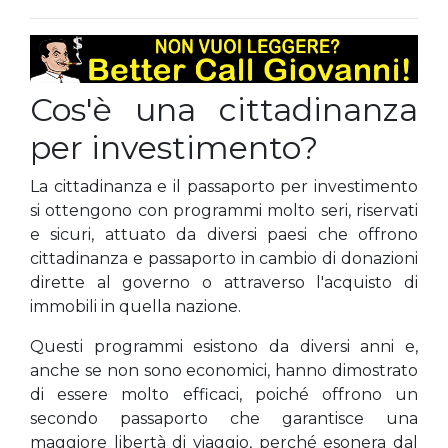
Cos'è una cittadinanza
per investimento?
La cittadinanza e il passaporto per investimento
si ottengono con programmi molto seri, riservati
e sicuri, attuato da diversi paesi che offrono
cittadinanza e passaporto in cambio di donazioni
dirette al governo o attraverso l'acquisto di
immobili in quella nazione.
Questi programmi esistono da diversi anni e,
anche se non sono economici, hanno dimostrato
di essere molto efficaci, poiché offrono un
secondo passaporto che garantisce una
maggiore libertà di viaggio, perché esonera dal