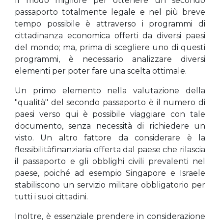
Il modo migliore per ottenere un secondo
passaporto totalmente legale e nel più breve
tempo possibile è attraverso i programmi di
cittadinanza economica offerti da diversi paesi
del mondo; ma, prima di scegliere uno di questi
programmi, è necessario analizzare diversi
elementi per poter fare una scelta ottimale.
Un primo elemento nella valutazione della
"qualità" del secondo passaporto è il numero di
paesi verso qui è possibile viaggiare con tale
documento, senza necessità di richiedere un
visto. Un altro fattore da considerare è la
flessibilitàfinanziaria offerta dal paese che rilascia
il passaporto e gli obblighi civili prevalenti nel
paese, poiché ad esempio Singapore e Israele
stabiliscono un servizio militare obbligatorio per
tutti i suoi cittadini.
Inoltre, è essenziale prendere in considerazione