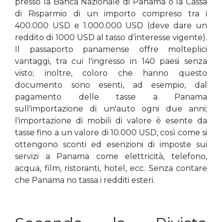
presso la Banca Nazionale di Panama o la Cassa
di Risparmio di un importo compreso tra i
400.000 USD e 1.000.000 USD (deve dare un
reddito di 1000 USD al tasso d’interesse vigente).
Il passaporto panamense offre molteplici
vantaggi, tra cui l'ingresso in 140 paesi senza
visto; inoltre, coloro che hanno questo
documento sono esenti, ad esempio, dal
pagamento delle tasse a Panama
sull'importazione di un'auto ogni due anni;
l'importazione di mobili di valore è esente da
tasse fino a un valore di 10.000 USD, così come si
ottengono sconti ed esenzioni di imposte sui
servizi a Panama come elettricità, telefono,
acqua, film, ristoranti, hotel, ecc. Senza contare
che Panama no tassa i redditi esteri.