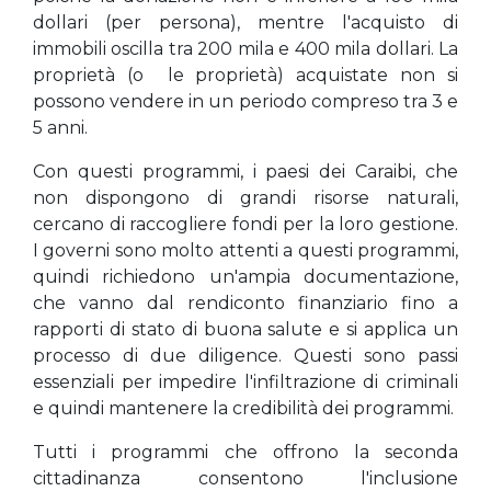
dollari (per persona), mentre l'acquisto di
immobili oscilla tra 200 mila e 400 mila dollari. La
proprietà (o le proprietà) acquistate non si
possono vendere in un periodo compreso tra 3 e
5 anni.
Con questi programmi, i paesi dei Caraibi, che
non dispongono di grandi risorse naturali,
cercano di raccogliere fondi per la loro gestione.
I governi sono molto attenti a questi programmi,
quindi richiedono un'ampia documentazione,
che vanno dal rendiconto finanziario fino a
rapporti di stato di buona salute e si applica un
processo di due diligence. Questi sono passi
essenziali per impedire l'infiltrazione di criminali
e quindi mantenere la credibilità dei programmi.
Tutti i programmi che offrono la seconda
cittadinanza consentono l'inclusione