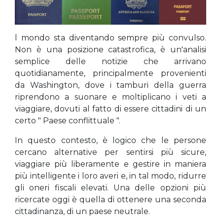
l mondo sta diventando sempre più convulso.
Non è una posizione catastrofica, è un'analisi
semplice delle notizie che arrivano
quotidianamente, principalmente provenienti
da Washington, dove i tamburi della guerra
riprendono a suonare e moltiplicano i veti a
viaggiare, dovuti al fatto di essere cittadini di un
certo " Paese conflittuale ".
In questo contesto, è logico che le persone
cercano alternative per sentirsi più sicure,
viaggiare più liberamente e gestire in maniera
più intelligente i loro averi e, in tal modo, ridurre
gli oneri fiscali elevati. Una delle opzioni più
ricercate oggi è quella di ottenere una seconda
cittadinanza, di un paese neutrale.