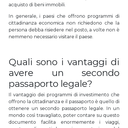
acquisto di beni immobili.
In generale, i paesi che offrono programmi di
cittadinanza economica non richiedono che la
persona debba risiedere nel posto, a volte non è
nemmeno necessario visitare il paese.
Quali sono i vantaggi di
avere un secondo
passaporto legale?
Il vantaggio dei programmi di investimento che
offrono la cittadinanza e il passaporto è quello di
ottenere un secondo passaporto legale. In un
mondo così travagliato, poter contare su questo
documento facilita enormemente i viaggi,