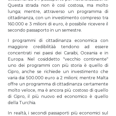
Questa strada non è così costosa, ma molto
lunga; mentre, attraverso un programma di
cittadinanza, con un investimento compreso tra
160.000 e 3 milioni di euro, è possibile ricevere il
secondo passaporto in un semestre.
I programmi di cittadinanza economica con
maggiore credibilitàà tendono ad essere
concentrati nei paesi dei Caraibi, Oceania e in
Europa. Nel cosiddetto "vecchio continente"
uno dei programmi con più storia è quello di
Cipro, anche se richiede un investimento che
varia dai 500.000 euro a 2 milioni; mentre Malta
offre un programma di cittadinanza certamente
molto veloce, ma è ancora più costoso di quello
di Cipro, il più nuovo ed economico è quello
della Turchia.
In realtà, i secondi passaporti più economici sul