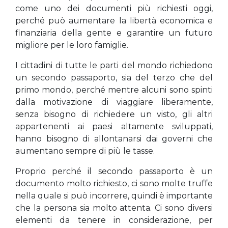
come uno dei documenti più richiesti oggi,
perché può aumentare la libertà economica e
finanziaria della gente e garantire un futuro
migliore per le loro famiglie.
I cittadini di tutte le parti del mondo richiedono
un secondo passaporto, sia del terzo che del
primo mondo, perché mentre alcuni sono spinti
dalla motivazione di viaggiare liberamente,
senza bisogno di richiedere un visto, gli altri
appartenenti ai paesi altamente sviluppati,
hanno bisogno di allontanarsi dai governi che
aumentano sempre di più le tasse.
Proprio perché il secondo passaporto è un
documento molto richiesto, ci sono molte truffe
nella quale si può incorrere, quindi è importante
che la persona sia molto attenta. Ci sono diversi
elementi da tenere in considerazione, per