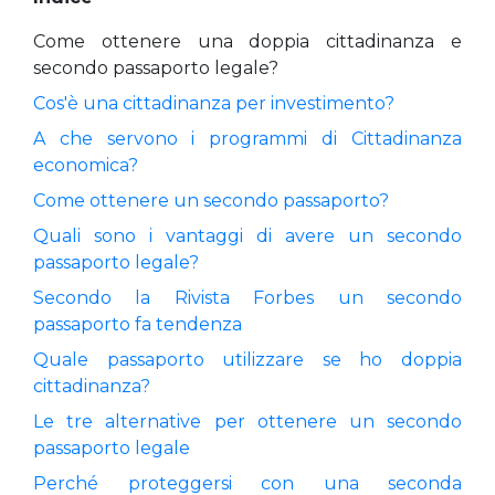
Come ottenere una doppia cittadinanza e
secondo passaporto legale?
Cos'è una cittadinanza per investimento?
A che servono i programmi di Cittadinanza
economica?
Come ottenere un secondo passaporto?
Quali sono i vantaggi di avere un secondo
passaporto legale?
Secondo la Rivista Forbes un secondo
passaporto fa tendenza
Quale passaporto utilizzare se ho doppia
cittadinanza?
Le tre alternative per ottenere un secondo
passaporto legale
Perché proteggersi con una seconda