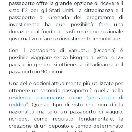
passaporto offre la grande opzione di ricevere il
visto E2 per gli Stati Uniti. La cittadinanza e il
passaporto di Grenada del programma di
investimento ha due possibilità: fare una
donazione al fondo di trasformazione nazionale
governativo o fare un investimento immobiliare.
Con il passaporto di Vanuatu (Oceania) è
possibile viaggiare senza bisogno di visto in 125
paesi e in genere si ottiene la cittadinanza e il
passaporto in 90 giorni.
Una delle opzioni attualmente più utilizzate per
ottenere un secondo passaporto è quella della
residenza panamense come “pensionato di
reddito”
. Questo tipo di visto che non dà la
nazionalità ma solo un passaporto di viaggio,
richiede, come requisito fondamentale, la
creazione di un deposito a tempo determinato