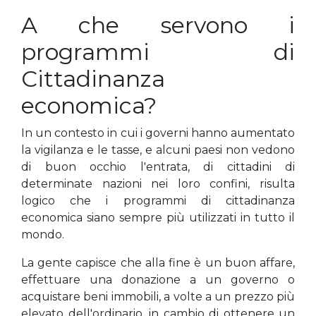
A che servono i
programmi di
Cittadinanza
economica?
In un contesto in cui i governi hanno aumentato
la vigilanza e le tasse, e alcuni paesi non vedono
di buon occhio l'entrata, di cittadini di
determinate nazioni nei loro confini, risulta
logico che i programmi di cittadinanza
economica siano sempre più utilizzati in tutto il
mondo.
La gente capisce che alla fine è un buon affare,
effettuare una donazione a un governo o
acquistare beni immobili, a volte a un prezzo più
elevato dell'ordinario, in cambio di ottenere un