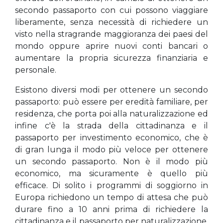
secondo passaporto con cui possono viaggiare
liberamente, senza necessità di richiedere un
visto nella stragrande maggioranza dei paesi del
mondo oppure aprire nuovi conti bancari o
aumentare la propria sicurezza finanziaria e
personale.
Esistono diversi modi per ottenere un secondo
passaporto: può essere per eredità familiare, per
residenza, che porta poi alla naturalizzazione ed
infine c'è la strada della cittadinanza e il
passaporto per investimento economico, che è
di gran lunga il modo più veloce per ottenere
un secondo passaporto. Non è il modo più
economico, ma sicuramente è quello più
efficace. Di solito i programmi di soggiorno in
Europa richiedono un tempo di attesa che può
durare fino a 10 anni prima di richiedere la
cittadinanza e il passaporto per naturalizzazione.