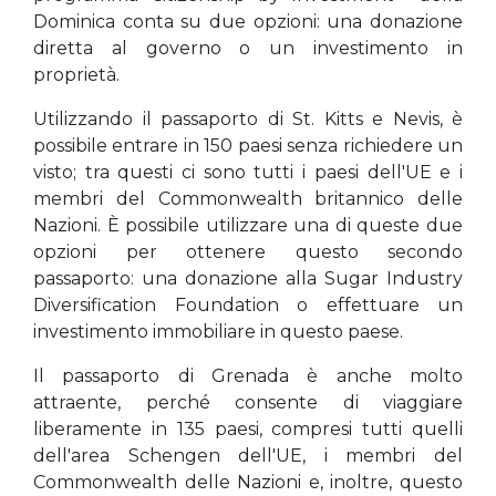
Dominica conta su due opzioni: una donazione
diretta al governo o un investimento in
proprietà.
Utilizzando il passaporto di St. Kitts e Nevis, è
possibile entrare in 150 paesi senza richiedere un
visto; tra questi ci sono tutti i paesi dell'UE e i
membri del Commonwealth britannico delle
Nazioni. È possibile utilizzare una di queste due
opzioni per ottenere questo secondo
passaporto: una donazione alla Sugar Industry
Diversification Foundation o effettuare un
investimento immobiliare in questo paese.
Il passaporto di Grenada è anche molto
attraente, perché consente di viaggiare
liberamente in 135 paesi, compresi tutti quelli
dell'area Schengen dell'UE, i membri del
Commonwealth delle Nazioni e, inoltre, questo