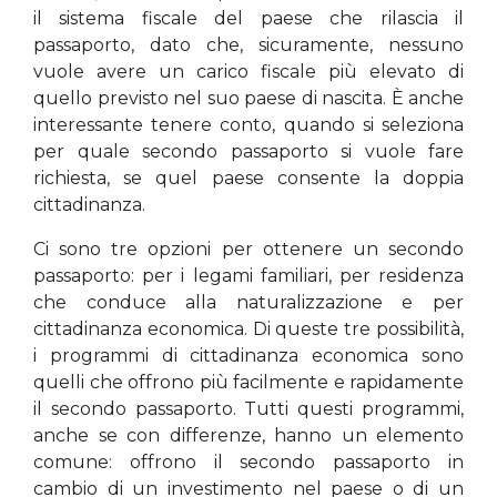
il sistema fiscale del paese che rilascia il
passaporto, dato che, sicuramente, nessuno
vuole avere un carico fiscale più elevato di
quello previsto nel suo paese di nascita. È anche
interessante tenere conto, quando si seleziona
per quale secondo passaporto si vuole fare
richiesta, se quel paese consente la doppia
cittadinanza.
Ci sono tre opzioni per ottenere un secondo
passaporto: per i legami familiari, per residenza
che conduce alla naturalizzazione e per
cittadinanza economica. Di queste tre possibilità,
i programmi di cittadinanza economica sono
quelli che offrono più facilmente e rapidamente
il secondo passaporto. Tutti questi programmi,
anche se con differenze, hanno un elemento
comune: offrono il secondo passaporto in
cambio di un investimento nel paese o di un