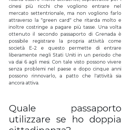
cinesi più ricchi che vogliono entrare nel
mercato settentrionale, ma non vogliono farlo
attraverso la "green card" che ritarda molto e
inoltre costringe a pagare più tasse. Una volta
ottenuto il secondo passaporto di Grenada è
possibile registrare la propria attività come
società E-2 e questo permette di entrare
liberamente negli Stati Uniti in un periodo che
va dai 6 agli mesi. Con tale visto possono vivere
senza problemi nel paese e dopo cinque anni
possono rinnovarlo, a patto che l'attività sia
ancora attiva.
Quale passaporto
utilizzare se ho doppia