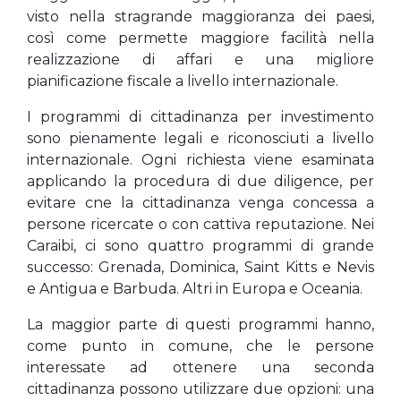
visto nella stragrande maggioranza dei paesi,
così come permette maggiore facilità nella
realizzazione di affari e una migliore
pianificazione fiscale a livello internazionale.
I programmi di cittadinanza per investimento
sono pienamente legali e riconosciuti a livello
internazionale. Ogni richiesta viene esaminata
applicando la procedura di due diligence, per
evitare cne la cittadinanza venga concessa a
persone ricercate o con cattiva reputazione. Nei
Caraibi, ci sono quattro programmi di grande
successo: Grenada, Dominica, Saint Kitts e Nevis
e Antigua e Barbuda. Altri in Europa e Oceania.
La maggior parte di questi programmi hanno,
come punto in comune, che le persone
interessate ad ottenere una seconda
cittadinanza possono utilizzare due opzioni: una