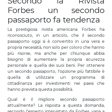
Secondo la Rivista
Forbes un secondo
passaporto fa tendenza
La prestigiosa rivista americana Forbes ha
riconosciuto, in un articolo, che il secondo
passaporto oggi si è convertito in una vera e
propria necessità, non solo per coloro che hanno
più risorse, ma anche per chiunque abbia
bisogno di aumentare la propria sicurezza
personale e quella dei suoi beni. Per ottenere
un secondo passaporto, l'opzione più fattibile è
quella di utilizzare un programma di
cittadinanza per investimenti nei paesi che
hanno prevista questa possibilità.
Qual è il migliore secondo passaporto
attualmente? La risposta a questa domanda,
secondo l'esperto intervistato da Forbes, varia a