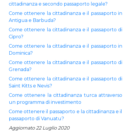
cittadinanza e secondo passaporto legale?
Come ottenere la cittadinanza e il passaporto in
Antigua e Barbuda?
Come ottenere la cittadinanza e il passaporto di
Cipro?
Come ottenere la cittadinanza e il passaporto in
Dominica?
Come ottenere la cittadinanza e il passaporto di
Grenada?
Come ottenere la cittadinanza e il passaporto di
Saint Kitts e Nevis?
Come ottenere la cittadinanza turca attraverso
un programma di investimento
Come ottenere il passaporto e la cittadinanza e il
passaporto di Vanuatu?
Aggiornato 22 Luglio 2020