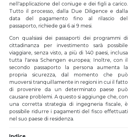
nell'applicazione del coniuge e dei figli a carico.
Tutto il processo, dalla Due Diligence e dalla
data del pagamento fino al rilascio del
passaporto, richiede gai 6 ai 9 mesi.
Con qualsiasi dei passaporti dei programmi di
cittadinanza per investimento sarà possibile
viaggiare, senza visto, a più di 140 paesi, inclusa
tutta l'area Schengen europea; Inoltre, con il
secondo passaporto la persona aumenta la
propria sicurezza, dal momento che può
muoversi tranquillamente in regioni in cui il fatto
di provenire da un determinato paese può
causare problemi. A questo si aggiunge che, con
una corretta strategia di ingegneria fiscale, è
possibile ridurre i pagamenti del fisco effettuati
nel suo paese di residenza.
Indice