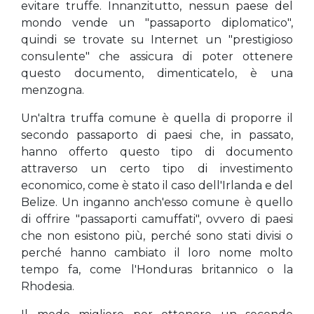
evitare truffe. Innanzitutto, nessun paese del
mondo vende un "passaporto diplomatico",
quindi se trovate su Internet un "prestigioso
consulente" che assicura di poter ottenere
questo documento, dimenticatelo, è una
menzogna.
Un'altra truffa comune è quella di proporre il
secondo passaporto di paesi che, in passato,
hanno offerto questo tipo di documento
attraverso un certo tipo di investimento
economico, come è stato il caso dell'Irlanda e del
Belize. Un inganno anch'esso comune è quello
di offrire "passaporti camuffati", ovvero di paesi
che non esistono più, perché sono stati divisi o
perché hanno cambiato il loro nome molto
tempo fa, come l'Honduras britannico o la
Rhodesia.