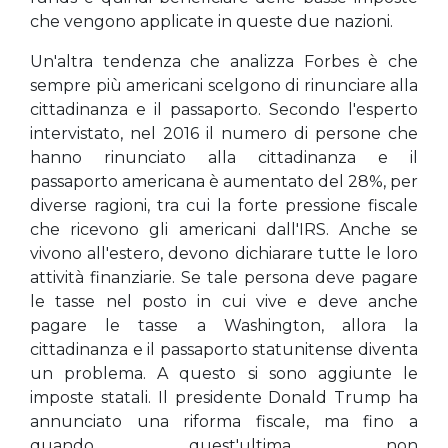
che vengono applicate in queste due nazioni.
Un'altra tendenza che analizza Forbes è che
sempre più americani scelgono di rinunciare alla
cittadinanza e il passaporto. Secondo l'esperto
intervistato, nel 2016 il numero di persone che
hanno rinunciato alla cittadinanza e il
passaporto americana è aumentato del 28%, per
diverse ragioni, tra cui la forte pressione fiscale
che ricevono gli americani dall'IRS. Anche se
vivono all'estero, devono dichiarare tutte le loro
attività finanziarie. Se tale persona deve pagare
le tasse nel posto in cui vive e deve anche
pagare le tasse a Washington, allora la
cittadinanza e il passaporto statunitense diventa
un problema. A questo si sono aggiunte le
imposte statali. Il presidente Donald Trump ha
annunciato una riforma fiscale, ma fino a
quando quest'ultima non