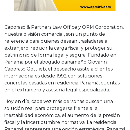
Caporaso & Partners Law Office y OPM Corporation,
nuestra división comercial, son un punto de
referencia para quienes desean trasladarse al
extranjero, reducir la carga fiscal y proteger su
patrimonio de forma legal y segura. Fundado en
Panamá por el abogado panameño Giovanni
Caporaso Gottlieb, el despacho asiste a clientes
internacionales desde 1992 con soluciones
concretas basadas en residencia Panamá, cuentas
en el extranjero y asesoría legal especializada.
Hoy en día, cada vez más personas buscan una
solución real para protegerse frente a la
inestabilidad económica, el aumento de la presión
fiscal y la incertidumbre normativa. La residencia
Panamá representa una opción estratégica. Panamá