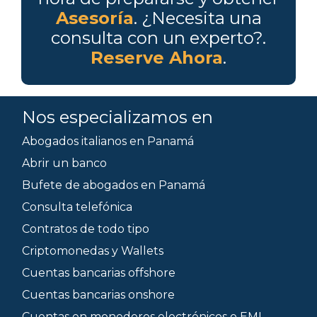
Asesoría
. ¿Necesita una
consulta con un experto?.
Reserve Ahora
.
Nos especializamos en
Abogados italianos en Panamá
Abrir un banco
Bufete de abogados en Panamá
Consulta telefónica
Contratos de todo tipo
Criptomonedas y Wallets
Cuentas bancarias offshore
Cuentas bancarias onshore
Cuentas en monederos electrónicos o EMI