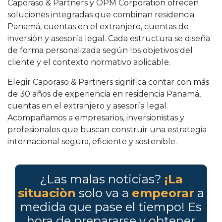
Caporaso & Partners y OPM Corporation ofrecen
soluciones integradas que combinan residencia
Panamá, cuentas en el extranjero, cuentas de
inversión y asesoría legal. Cada estructura se diseña
de forma personalizada según los objetivos del
cliente y el contexto normativo aplicable.
Elegir Caporaso & Partners significa contar con más
de 30 años de experiencia en residencia Panamá,
cuentas en el extranjero y asesoría legal.
Acompañamos a empresarios, inversionistas y
profesionales que buscan construir una estrategia
internacional segura, eficiente y sostenible.
¿Las malas noticias?
¡La
situaciòn
solo va a
empeorar
a
medida que pase el tiempo! Es
hora de prepararse y obtener