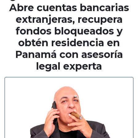
Abre cuentas bancarias
extranjeras, recupera
fondos bloqueados y
obtén residencia en
Panamá con asesoría
legal experta