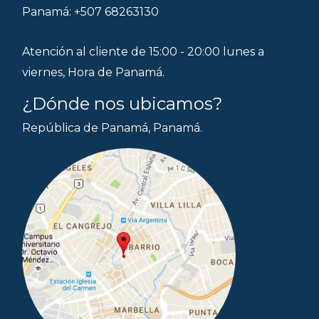
Panamá: +507 68263130
Atención al cliente de 15:00 - 20:00 lunes a
viernes, Hora de Panamá.
¿Dónde nos ubicamos?
República de Panamá, Panamá.