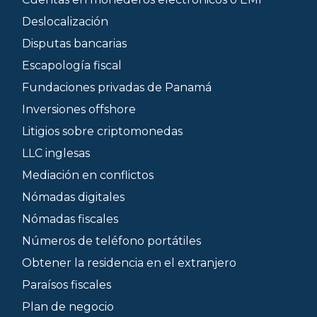
Deslocalización
Disputas bancarias
Escapología fiscal
Fundaciones privadas de Panamá
Inversiones offshore
Litigios sobre criptomonedas
LLC inglesas
Mediación en conflictos
Nómadas digitales
Nómadas fiscales
Números de teléfono portátiles
Obtener la residencia en el extranjero
Paraísos fiscales
Plan de negocio