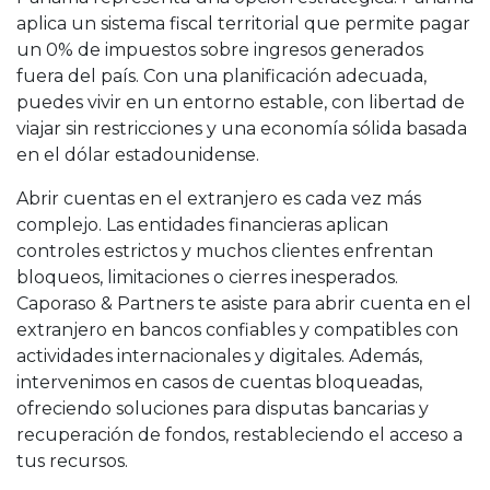
aplica un sistema fiscal territorial que permite pagar
un 0% de impuestos sobre ingresos generados
fuera del país. Con una planificación adecuada,
puedes vivir en un entorno estable, con libertad de
viajar sin restricciones y una economía sólida basada
en el dólar estadounidense.
Abrir cuentas en el extranjero es cada vez más
complejo. Las entidades financieras aplican
controles estrictos y muchos clientes enfrentan
bloqueos, limitaciones o cierres inesperados.
Caporaso & Partners te asiste para abrir cuenta en el
extranjero en bancos confiables y compatibles con
actividades internacionales y digitales. Además,
intervenimos en casos de cuentas bloqueadas,
ofreciendo soluciones para disputas bancarias y
recuperación de fondos, restableciendo el acceso a
tus recursos.