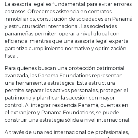
La asesoría legal es fundamental para evitar errores
costosos. Ofrecemos asistencia en contratos
inmobiliarios, constitución de sociedades en Panamá
y estructuración internacional. Las sociedades
panameñas permiten operar a nivel global con
eficiencia, mientras que una asesoría legal experta
garantiza cumplimiento normativo y optimización
fiscal.
Para quienes buscan una protección patrimonial
avanzada, las Panama Foundations representan
una herramienta estratégica. Esta estructura
permite separar los activos personales, proteger el
patrimonio y planificar la sucesión con mayor
control. Al integrar residencia Panamá, cuentas en
el extranjero y Panama Foundations, se puede
construir una estrategia sólida a nivel internacional.
A través de una red internacional de profesionales,