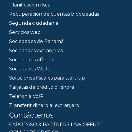
Planificación fiscal
Recuperación de cuentas bloqueadas
Segunda ciudadanía
Servicios web
Sociedades de Panamá
Sociedades extranjeras
Sociedades offshore
Sociedades Wallis
Soluciones fiscales para start-up
Tarjetas de crédito offshore
Telefonía VoIP
Transferir dinero al extranjero
Contáctenos
CAPORASO & PARTNERS LAW OFFICE.