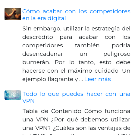
Cómo acabar con los competidores
en la era digital
Sin embargo, utilizar la estrategia del
descrédito para acabar con los
competidores también podría
desencadenar un peligroso
bumerán. Por lo tanto, esto debe
hacerse con el máximo cuidado. Un
ejemplo flagrante y …
Leer más
Todo lo que puedes hacer con una
VPN
Tabla de Contenido Cómo funciona
una VPN ¿Por qué debemos utilizar
una VPN? ¿Cuáles son las ventajas de