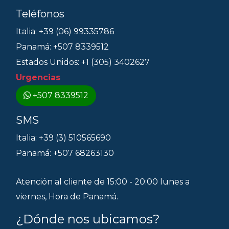
Teléfonos
Italia: +39 (06) 99335786
Panamá: +507 8339512
Estados Unidos: +1 (305) 3402627
Urgencias
+507 8339512
SMS
Italia: +39 (3) 510565690
Panamá: +507 68263130
Atención al cliente de 15:00 - 20:00 lunes a
viernes, Hora de Panamá.
¿Dónde nos ubicamos?