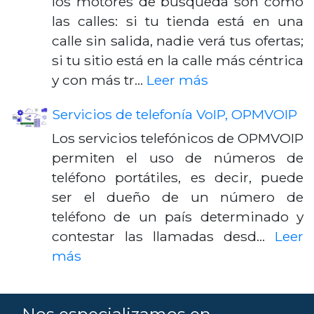
los motores de búsqueda son como
las calles: si tu tienda está en una
calle sin salida, nadie verá tus ofertas;
si tu sitio está en la calle más céntrica
y con más tr…
Leer más
Servicios de telefonía VoIP, OPMVOIP
Los servicios telefónicos de OPMVOIP
permiten el uso de números de
teléfono portátiles, es decir, puede
ser el dueño de un número de
teléfono de un país determinado y
contestar las llamadas desd…
Leer
más