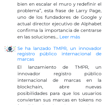
bien en escalar el muro y redefinir el
problema”, esta frase de Larry Page,
uno de los fundadores de Google y
actual director ejecutivo de Alphabet
confirma la importancia de centrarse
en las soluciones…
Leer más
Se ha lanzado TMPR, un innovador
registro público internacional de
marcas
El lanzamiento de TMPR, un
innovador registro público
internacional de marcas en la
blockchain, abre nuevas
posibilidades para que los usuarios
conviertan sus marcas en tokens no