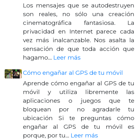
Los mensajes que se autodestruyen
son reales, no sólo una creación
cinematográfica fantasiosa. La
privacidad en Internet parece cada
vez más inalcanzable. Nos asalta la
sensación de que toda acción que
hagamo…
Leer más
Cómo engañar al GPS de tu móvil
Aprende cómo engañar al GPS de tu
móvil y utiliza libremente las
aplicaciones o juegos que te
bloquean por no agradarle tu
ubicación Si te preguntas cómo
engañar al GPS de tu móvil es
porque, por tu…
Leer más