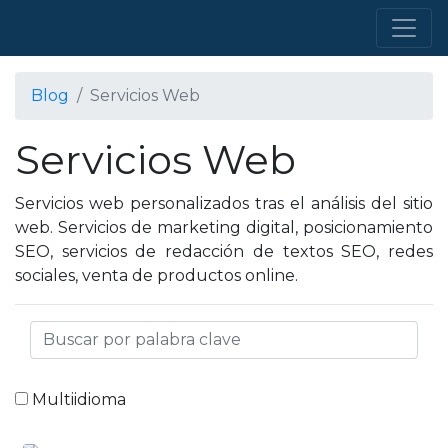
Blog
Servicios Web
Servicios Web
Servicios web personalizados tras el análisis del sitio
web. Servicios de marketing digital, posicionamiento
SEO, servicios de redacción de textos SEO, redes
sociales, venta de productos online.
Multiidioma