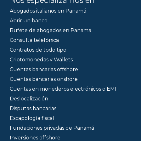
Nos especializamos en
Abogados italianos en Panamá
Abrir un banco
Bufete de abogados en Panamá
Consulta telefónica
Contratos de todo tipo
Criptomonedas y Wallets
Cuentas bancarias offshore
Cuentas bancarias onshore
Cuentas en monederos electrónicos o EMI
Deslocalización
Disputas bancarias
Escapología fiscal
Fundaciones privadas de Panamá
Inversiones offshore