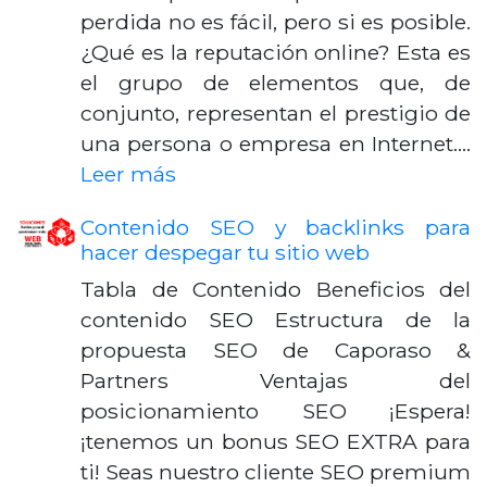
perdida no es fácil, pero si es posible.
¿Qué es la reputación online? Esta es
el grupo de elementos que, de
conjunto, representan el prestigio de
una persona o empresa en Internet.…
Leer más
Contenido SEO y backlinks para
hacer despegar tu sitio web
Tabla de Contenido Beneficios del
contenido SEO Estructura de la
propuesta SEO de Caporaso &
Partners Ventajas del
posicionamiento SEO ¡Espera!
¡tenemos un bonus SEO EXTRA para
ti! Seas nuestro cliente SEO premium