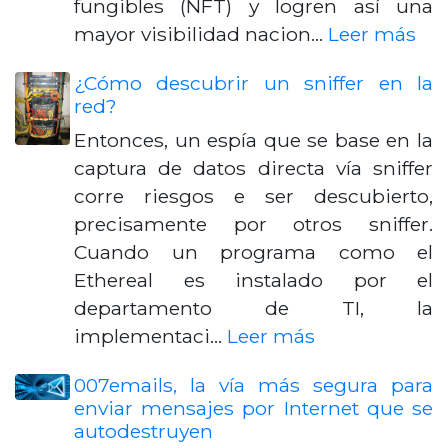
fungibles (NFT) y logren así una
mayor visibilidad nacion…
Leer más
¿Cómo descubrir un sniffer en la
red?
Entonces, un espía que se base en la
captura de datos directa vía sniffer
corre riesgos e ser descubierto,
precisamente por otros sniffer.
Cuando un programa como el
Ethereal es instalado por el
departamento de TI, la
implementaci…
Leer más
007emails, la vía más segura para
enviar mensajes por Internet que se
autodestruyen