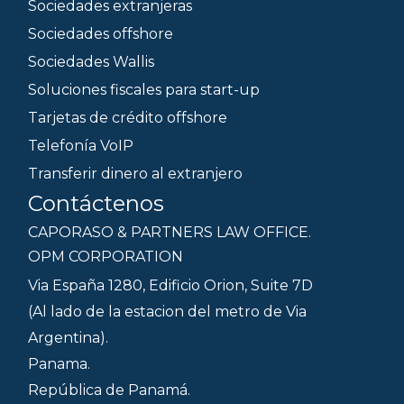
Sociedades extranjeras
Sociedades offshore
Sociedades Wallis
Soluciones fiscales para start-up
Tarjetas de crédito offshore
Telefonía VoIP
Transferir dinero al extranjero
Contáctenos
CAPORASO & PARTNERS LAW OFFICE.
OPM CORPORATION
Via España 1280, Edificio Orion, Suite 7D
(Al lado de la estacion del metro de Via
Argentina).
Panama.
República de Panamá.