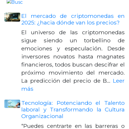
El mercado de criptomonedas en
2025: ¿hacia dónde van los precios?
El universo de las criptomonedas
sigue siendo un torbellino de
emociones y especulación. Desde
inversores novatos hasta magnates
financieros, todos buscan descifrar el
próximo movimiento del mercado.
La predicción del precio de B…
Leer
más
Tecnología: Potenciando el Talento
laboral y Transformando la Cultura
Organizacional
“Puedes centrarte en las barreras o