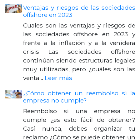
Ventajas y riesgos de las sociedades
offshore en 2023
Cuales son las ventajas y riesgos de
las sociedades offshore en 2023 y
frente a la inflación y a la venidera
crisis Las sociedades offshore
continúan siendo estructuras legales
muy utilizadas, pero ¿cuáles son las
venta…
Leer más
¿Cómo obtener un reembolso si la
empresa no cumple?
Reembolso si una empresa no
cumple ¿es esto fácil de obtener?
Casi nunca, debes organizar tu
reclamo ¿Cómo se puede obtener un