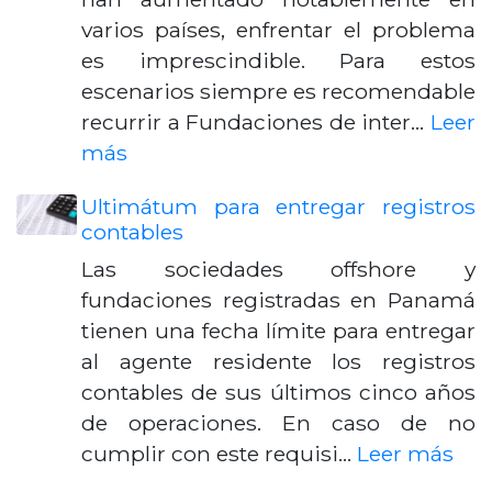
varios países, enfrentar el problema
es imprescindible. Para estos
escenarios siempre es recomendable
recurrir a Fundaciones de inter…
Leer
más
Ultimátum para entregar registros
contables
Las sociedades offshore y
fundaciones registradas en Panamá
tienen una fecha límite para entregar
al agente residente los registros
contables de sus últimos cinco años
de operaciones. En caso de no
cumplir con este requisi…
Leer más