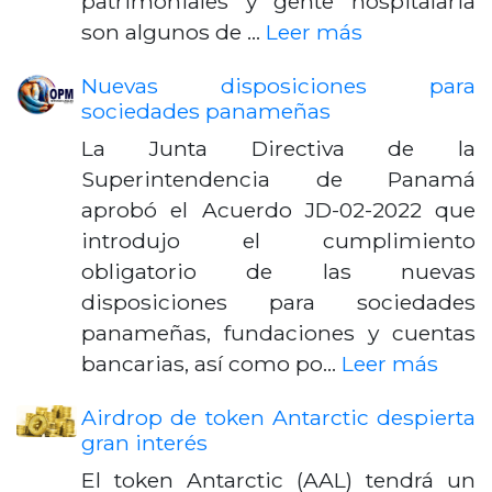
patrimoniales y gente hospitalaria
son algunos de …
Leer más
Nuevas disposiciones para
sociedades panameñas
La Junta Directiva de la
Superintendencia de Panamá
aprobó el Acuerdo JD-02-2022 que
introdujo el cumplimiento
obligatorio de las nuevas
disposiciones para sociedades
panameñas, fundaciones y cuentas
bancarias, así como po…
Leer más
Airdrop de token Antarctic despierta
gran interés
El token Antarctic (AAL) tendrá un