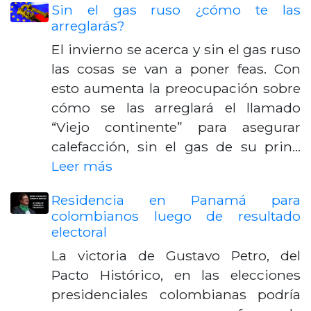
Sin el gas ruso ¿cómo te las
arreglarás?
El invierno se acerca y sin el gas ruso
las cosas se van a poner feas. Con
esto aumenta la preocupación sobre
cómo se las arreglará el llamado
“Viejo continente” para asegurar
calefacción, sin el gas de su prin…
Leer más
Residencia en Panamá para
colombianos luego de resultado
electoral
La victoria de Gustavo Petro, del
Pacto Histórico, en las elecciones
presidenciales colombianas podría