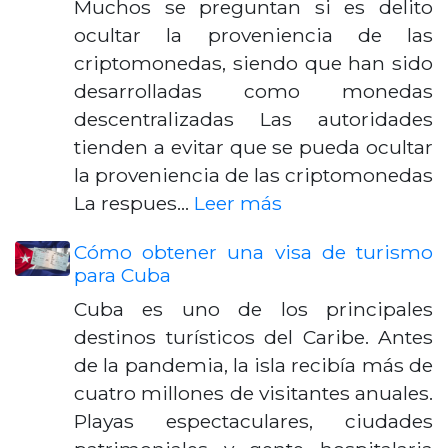
Muchos se preguntan si es delito
ocultar la proveniencia de las
criptomonedas, siendo que han sido
desarrolladas como monedas
descentralizadas Las autoridades
tienden a evitar que se pueda ocultar
la proveniencia de las criptomonedas
La respues…
Leer más
Cómo obtener una visa de turismo
para Cuba
Cuba es uno de los principales
destinos turísticos del Caribe. Antes
de la pandemia, la isla recibía más de
cuatro millones de visitantes anuales.
Playas espectaculares, ciudades