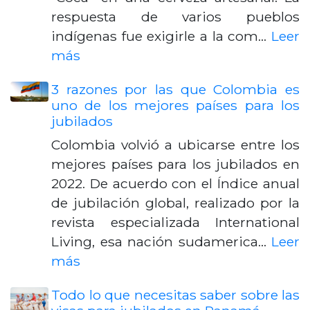
respuesta de varios pueblos
indígenas fue exigirle a la com…
Leer
más
3 razones por las que Colombia es
uno de los mejores países para los
jubilados
Colombia volvió a ubicarse entre los
mejores países para los jubilados en
2022. De acuerdo con el Índice anual
de jubilación global, realizado por la
revista especializada International
Living, esa nación sudamerica…
Leer
más
Todo lo que necesitas saber sobre las