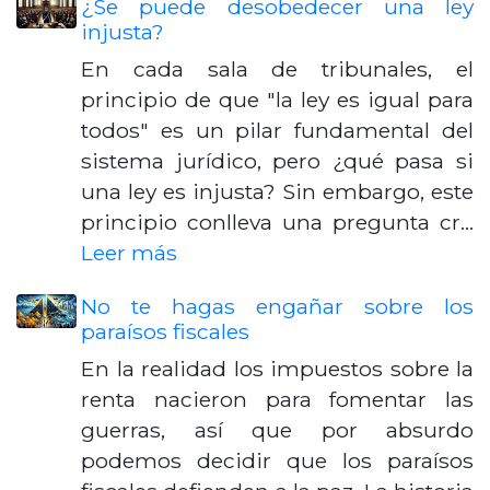
¿Se puede desobedecer una ley
injusta?
En cada sala de tribunales, el
principio de que "la ley es igual para
todos" es un pilar fundamental del
sistema jurídico, pero ¿qué pasa si
una ley es injusta? Sin embargo, este
principio conlleva una pregunta cr…
Leer más
No te hagas engañar sobre los
paraísos fiscales
En la realidad los impuestos sobre la
renta nacieron para fomentar las
guerras, así que por absurdo
podemos decidir que los paraísos