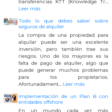
transferencias KTT (Knowledge Tr…
Leer más
Todo lo que debes saber sobre
seguros de alquiler
La compra de una propiedad para
alquilar puede ser una excelente
inversión, pero también trae sus
riesgos. Uno de los mayores es la
falta de pago de alquiler, algo que
puede generar muchos problemas
para los propietarios.
Afortunadament…
Leer más
Implementación de un Plan B con
entidades offshore
En un mundo cada vez más