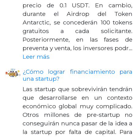
precio de 0.1 USDT. En cambio,
durante el Airdrop del Token
Antarctic, se concederán 100 tokens
gratuitos a cada solicitante.
Posteriormente, en las fases de
preventa y venta, los inversores podr…
Leer más
¿Cómo lograr financiamiento para
una startup?
Las startup que sobrevivirán tendrán
que desarrollarse en un contexto
económico global muy complicado.
Otros millones de pre-startup no
conseguirán nunca pasar de la idea a
la startup por falta de capital. Para