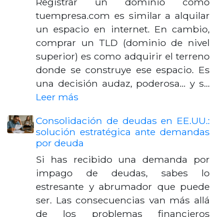
Registrar un dominio como
tuempresa.com es similar a alquilar
un espacio en internet. En cambio,
comprar un TLD (dominio de nivel
superior) es como adquirir el terreno
donde se construye ese espacio. Es
una decisión audaz, poderosa... y s…
Leer más
Consolidación de deudas en EE.UU.:
solución estratégica ante demandas
por deuda
Si has recibido una demanda por
impago de deudas, sabes lo
estresante y abrumador que puede
ser. Las consecuencias van más allá
de los problemas financieros