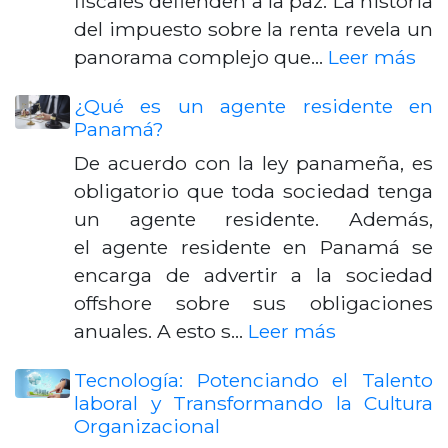
fiscales defienden a la paz. La historia
del impuesto sobre la renta revela un
panorama complejo que…
Leer más
¿Qué es un agente residente en
Panamá?
De acuerdo con la ley panameña, es
obligatorio que toda sociedad tenga
un agente residente. Además,
el agente residente en Panamá se
encarga de advertir a la sociedad
offshore sobre sus obligaciones
anuales. A esto s…
Leer más
Tecnología: Potenciando el Talento
laboral y Transformando la Cultura
Organizacional