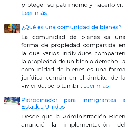
proteger su patrimonio y hacerlo cr…
Leer más
¿Qué es una comunidad de bienes?
La comunidad de bienes es una
forma de propiedad compartida en
la que varios individuos comparten
la propiedad de un bien o derecho La
comunidad de bienes es una forma
jurídica común en el ámbito de la
vivienda, pero tambi…
Leer más
Patrocinador para inmigrantes a
Estados Unidos
Desde que la Administración Biden
anunció la implementación del