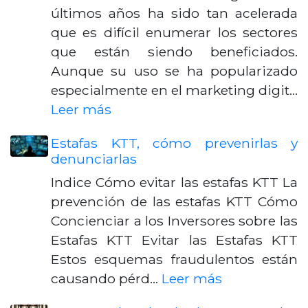
últimos años ha sido tan acelerada
que es difícil enumerar los sectores
que están siendo beneficiados.
Aunque su uso se ha popularizado
especialmente en el marketing digit…
Leer más
Estafas KTT, cómo prevenirlas y
denunciarlas
Indice Cómo evitar las estafas KTT La
prevención de las estafas KTT Cómo
Concienciar a los Inversores sobre las
Estafas KTT Evitar las Estafas KTT
Estos esquemas fraudulentos están
causando pérd…
Leer más