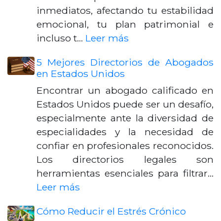
inmediatos, afectando tu estabilidad
emocional, tu plan patrimonial e
incluso t…
Leer más
5 Mejores Directorios de Abogados
en Estados Unidos
Encontrar un abogado calificado en
Estados Unidos puede ser un desafío,
especialmente ante la diversidad de
especialidades y la necesidad de
confiar en profesionales reconocidos.
Los directorios legales son
herramientas esenciales para filtrar…
Leer más
Cómo Reducir el Estrés Crónico