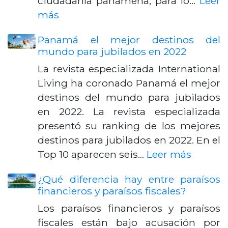
ciudadanía panameña, para lo…
Leer
más
Panamá el mejor destinos del
mundo para jubilados en 2022
La revista especializada International
Living ha coronado Panamá el mejor
destinos del mundo para jubilados
en 2022. La revista especializada
presentó su ranking de los mejores
destinos para jubilados en 2022. En el
Top 10 aparecen seis…
Leer más
¿Qué diferencia hay entre paraísos
financieros y paraísos fiscales?
Los paraísos financieros y paraísos
fiscales están bajo acusación por