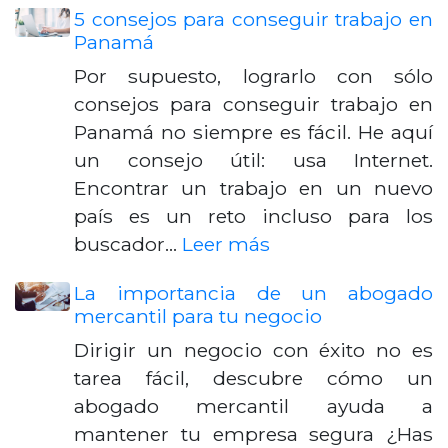
5 consejos para conseguir trabajo en
Panamá
Por supuesto, lograrlo con sólo
consejos para conseguir trabajo en
Panamá no siempre es fácil. He aquí
un consejo útil: usa Internet.
Encontrar un trabajo en un nuevo
país es un reto incluso para los
buscador…
Leer más
La importancia de un abogado
mercantil para tu negocio
Dirigir un negocio con éxito no es
tarea fácil, descubre cómo un
abogado mercantil ayuda a
mantener tu empresa segura ¿Has