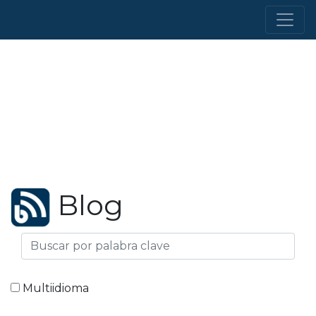
Blog
Multiidioma