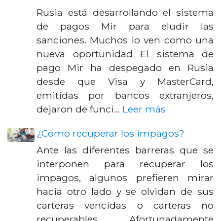
Rusia está desarrollando el sistema
de pagos Mir para eludir las
sanciones. Muchos lo ven como una
nueva oportunidad El sistema de
pago Mir ha despegado en Rusia
desde que Visa y MasterCard,
emitidas por bancos extranjeros,
dejaron de funci…
Leer más
¿Cómo recuperar los impagos?
Ante las diferentes barreras que se
interponen para recuperar los
impagos, algunos prefieren mirar
hacia otro lado y se olvidan de sus
carteras vencidas o carteras no
recuperables. Afortunadamente