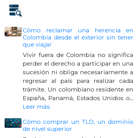
Cómo reclamar una herencia en
Colombia desde el exterior sin tener
que viajar
Vivir fuera de Colombia no significa
perder el derecho a participar en una
sucesión ni obliga necesariamente a
regresar al país para realizar cada
trámite. Un colombiano residente en
España, Panamá, Estados Unidos o…
Leer más
Cómo comprar un TLD, un dominio
de nivel superior