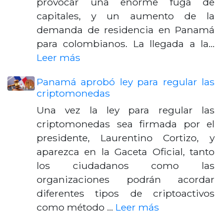
provocar una enorme fuga de
capitales, y un aumento de la
demanda de residencia en Panamá
para colombianos. La llegada a la…
Leer más
Panamá aprobó ley para regular las
criptomonedas
Una vez la ley para regular las
criptomonedas sea firmada por el
presidente, Laurentino Cortizo, y
aparezca en la Gaceta Oficial, tanto
los ciudadanos como las
organizaciones podrán acordar
diferentes tipos de criptoactivos
como método …
Leer más