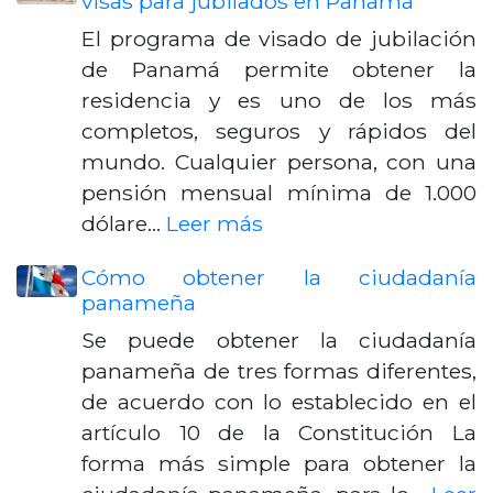
visas para jubilados en Panamá
El programa de visado de jubilación
de Panamá permite obtener la
residencia y es uno de los más
completos, seguros y rápidos del
mundo. Cualquier persona, con una
pensión mensual mínima de 1.000
dólare…
Leer más
Cómo obtener la ciudadanía
panameña
Se puede obtener la ciudadanía
panameña de tres formas diferentes,
de acuerdo con lo establecido en el
artículo 10 de la Constitución La
forma más simple para obtener la