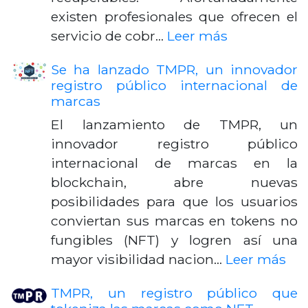
existen profesionales que ofrecen el
servicio de cobr…
Leer más
Se ha lanzado TMPR, un innovador
registro público internacional de
marcas
El lanzamiento de TMPR, un
innovador registro público
internacional de marcas en la
blockchain, abre nuevas
posibilidades para que los usuarios
conviertan sus marcas en tokens no
fungibles (NFT) y logren así una
mayor visibilidad nacion…
Leer más
TMPR, un registro público que