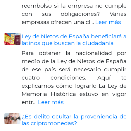
reembolso si la empresa no cumple
con sus obligaciones? Varias
empresas ofrecen una cl…
Leer más
Ley de Nietos de España beneficiará a
latinos que buscan la ciudadanía
Para obtener la nacionalidad por
medio de la Ley de Nietos de España
de ese país será necesario cumplir
cuatro condiciones. Aquí te
explicamos cómo lograrlo La Ley de
Memoria Histórica estuvo en vigor
entr…
Leer más
¿Es delito ocultar la proveniencia de
las criptomonedas?