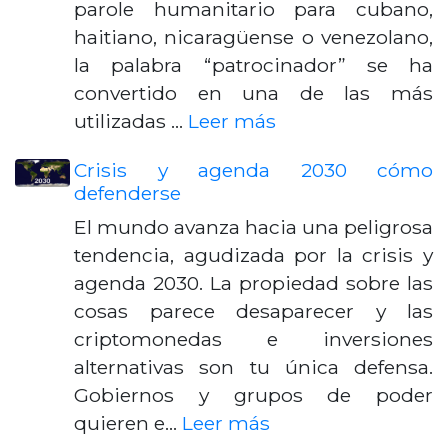
parole humanitario para cubano,
haitiano, nicaragüense o venezolano,
la palabra “patrocinador” se ha
convertido en una de las más
utilizadas …
Leer más
Crisis y agenda 2030 cómo
defenderse
El mundo avanza hacia una peligrosa
tendencia, agudizada por la crisis y
agenda 2030. La propiedad sobre las
cosas parece desaparecer y las
criptomonedas e inversiones
alternativas son tu única defensa.
Gobiernos y grupos de poder
quieren e…
Leer más