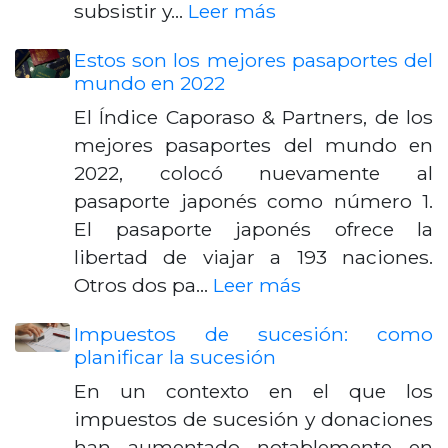
subsistir y…
Leer más
Estos son los mejores pasaportes del
mundo en 2022
El Índice Caporaso & Partners, de los
mejores pasaportes del mundo en
2022, colocó nuevamente al
pasaporte japonés como número 1.
El pasaporte japonés ofrece la
libertad de viajar a 193 naciones.
Otros dos pa…
Leer más
Impuestos de sucesión: como
planificar la sucesión
En un contexto en el que los
impuestos de sucesión y donaciones
han aumentado notablemente en