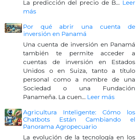
La predicción del precio de B…
Leer
más
Por qué abrir una cuenta de
inversión en Panamá
Una cuenta de inversión en Panamá
también te permite acceder a
cuentas de inversión en Estados
Unidos o en Suiza, tanto a título
personal como a nombre de una
Sociedad o una Fundación
Panameña. La cuen…
Leer más
Agricultura Inteligente: Cómo los
Chatbots Están Cambiando el
Panorama Agropecuario
La evolución de la tecnología en los