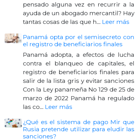
pensado alguna vez en recurrir a la
ayuda de un abogado mercantil? Hay
tantas cosas de las que h…
Leer más
Panamá opta por el semisecreto con
el registro de beneficiarios finales
Panamá adopta, a efectos de lucha
contra el blanqueo de capitales, el
registro de beneficiarios finales para
salir de la lista gris y evitar sanciones
Con la Ley panameña No 129 de 25 de
marzo de 2022 Panamá ha regulado
las co…
Leer más
¿Qué es el sistema de pago Mir que
Rusia pretende utilizar para eludir las
sanciones?