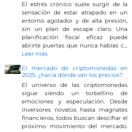
El estrés crónico suele surgir de la
sensación de estar atrapado en un
entorno agotador y de alta presión,
sin un plan de escape claro. Una
planificación fiscal eficaz puede
abrirte puertas que nunca habías c…
Leer más
El mercado de criptomonedas en
2025: ¿hacia dónde van los precios?
El universo de las criptomonedas
sigue siendo un torbellino de
emociones y especulación. Desde
inversores novatos hasta magnates
financieros, todos buscan descifrar el
próximo movimiento del mercado.