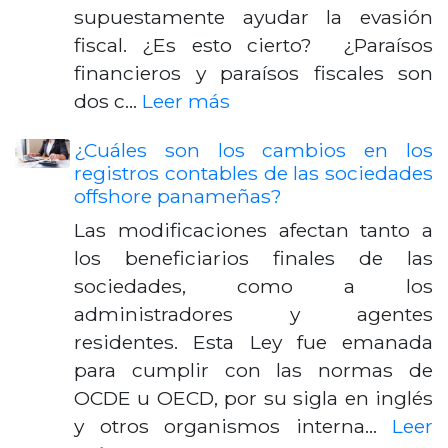
supuestamente ayudar la evasión
fiscal. ¿Es esto cierto? ¿Paraísos
financieros y paraísos fiscales son
dos c…
Leer más
¿Cuáles son los cambios en los
registros contables de las sociedades
offshore panameñas?
Las modificaciones afectan tanto a
los beneficiarios finales de las
sociedades, como a los
administradores y agentes
residentes. Esta Ley fue emanada
para cumplir con las normas de
OCDE u OECD, por su sigla en inglés
y otros organismos interna…
Leer