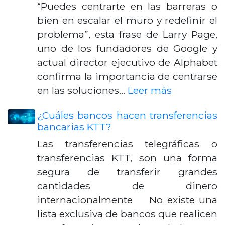
“Puedes centrarte en las barreras o
bien en escalar el muro y redefinir el
problema”, esta frase de Larry Page,
uno de los fundadores de Google y
actual director ejecutivo de Alphabet
confirma la importancia de centrarse
en las soluciones…
Leer más
¿Cuáles bancos hacen transferencias
bancarias KTT?
Las transferencias telegráficas o
transferencias KTT, son una forma
segura de transferir grandes
cantidades de dinero
internacionalmente No existe una
lista exclusiva de bancos que realicen