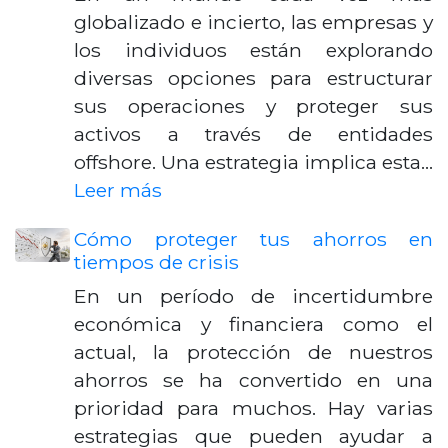
globalizado e incierto, las empresas y
los individuos están explorando
diversas opciones para estructurar
sus operaciones y proteger sus
activos a través de entidades
offshore. Una estrategia implica esta…
Leer más
Cómo proteger tus ahorros en
tiempos de crisis
En un período de incertidumbre
económica y financiera como el
actual, la protección de nuestros
ahorros se ha convertido en una
prioridad para muchos. Hay varias
estrategias que pueden ayudar a