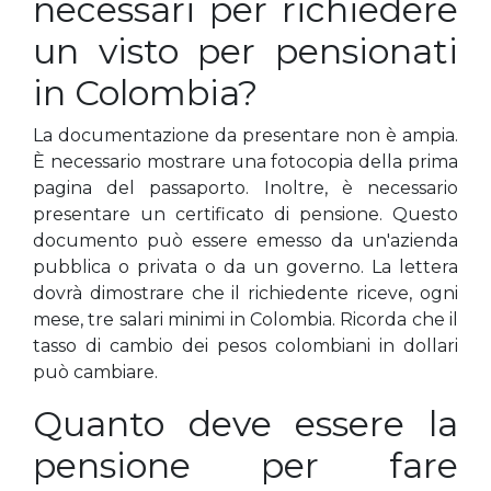
necessari per richiedere
un visto per pensionati
in Colombia?
La documentazione da presentare non è ampia.
È necessario mostrare una fotocopia della prima
pagina del passaporto. Inoltre, è necessario
presentare un certificato di pensione. Questo
documento può essere emesso da un'azienda
pubblica o privata o da un governo. La lettera
dovrà dimostrare che il richiedente riceve, ogni
mese, tre salari minimi in Colombia. Ricorda che il
tasso di cambio dei pesos colombiani in dollari
può cambiare.
Quanto deve essere la
pensione per fare