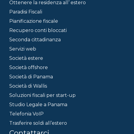
Ottenere la residenza all’ estero
Paradisi Fiscali
Pianificazione fiscale
Recupero conti bloccati
Seconda cittadinanza
Servizi web
Società estere
Società offshore
Società di Panama
Società di Wallis
Soluzioni fiscali per start-up
Studio Legale a Panama
Telefonia VoIP
Trasferire soldi all’estero
Contattarci