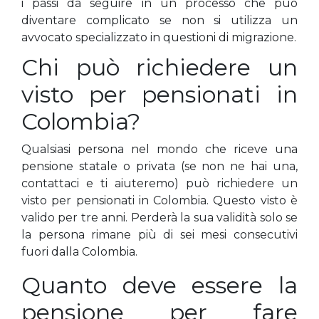
i passi da seguire in un processo che può
diventare complicato se non si utilizza un
avvocato specializzato in questioni di migrazione.
Chi può richiedere un
visto per pensionati in
Colombia?
Qualsiasi persona nel mondo che riceve una
pensione statale o privata (se non ne hai una,
contattaci e ti aiuteremo) può richiedere un
visto per pensionati in Colombia. Questo visto è
valido per tre anni. Perderà la sua validità solo se
la persona rimane più di sei mesi consecutivi
fuori dalla Colombia.
Quanto deve essere la
pensione per fare