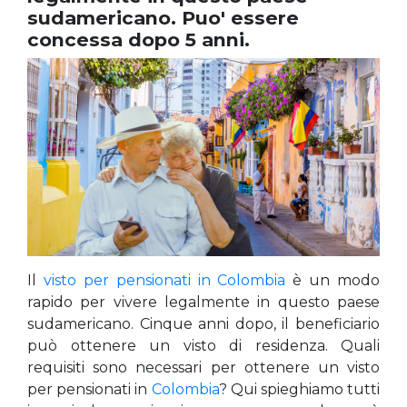
sudamericano. Puo' essere
concessa dopo 5 anni.
Il
visto per pensionati in Colombia
è un modo
rapido per vivere legalmente in questo paese
sudamericano. Cinque anni dopo, il beneficiario
può ottenere un visto di residenza. Quali
requisiti sono necessari per ottenere un visto
per pensionati in
Colombia
? Qui spieghiamo tutti