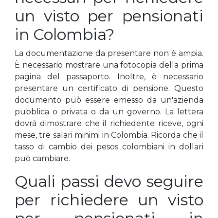
un visto per pensionati
in Colombia?
La documentazione da presentare non è ampia.
È necessario mostrare una fotocopia della prima
pagina del passaporto. Inoltre, è necessario
presentare un certificato di pensione. Questo
documento può essere emesso da un'azienda
pubblica o privata o da un governo. La lettera
dovrà dimostrare che il richiedente riceve, ogni
mese, tre salari minimi in Colombia. Ricorda che il
tasso di cambio dei pesos colombiani in dollari
può cambiare.
Quali passi devo seguire
per richiedere un visto