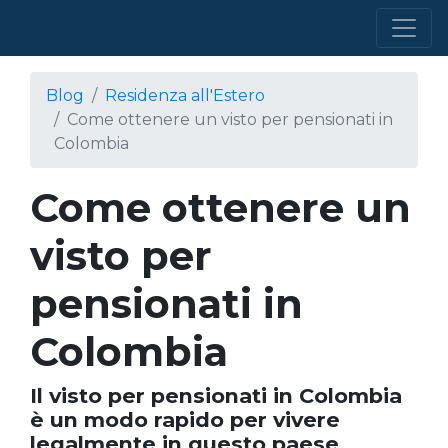
Blog
Residenza all'Estero
Come ottenere un visto per pensionati in
Colombia
Come ottenere un
visto per
pensionati in
Colombia
Il visto per pensionati in Colombia
è un modo rapido per vivere
legalmente in questo paese