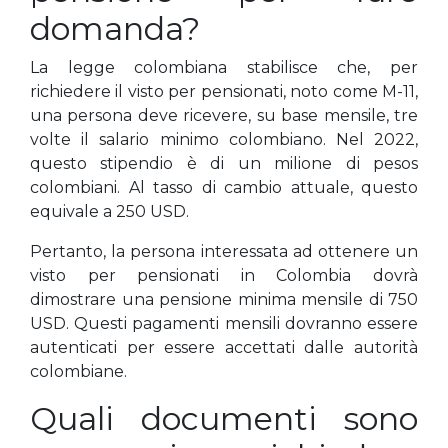
domanda?
La legge colombiana stabilisce che, per
richiedere il visto per pensionati, noto come M-11,
una persona deve ricevere, su base mensile, tre
volte il salario minimo colombiano. Nel 2022,
questo stipendio è di un milione di pesos
colombiani. Al tasso di cambio attuale, questo
equivale a 250 USD.
Pertanto, la persona interessata ad ottenere un
visto per pensionati in Colombia dovrà
dimostrare una pensione minima mensile di 750
USD. Questi pagamenti mensili dovranno essere
autenticati per essere accettati dalle autorità
colombiane.
Quali documenti sono