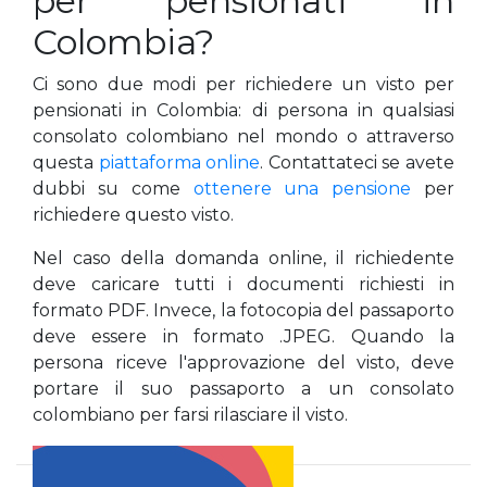
per pensionati in
Colombia?
Ci sono due modi per richiedere un visto per
pensionati in Colombia: di persona in qualsiasi
consolato colombiano nel mondo o attraverso
questa
piattaforma online
. Contattateci se avete
dubbi su come
ottenere una pensione
per
richiedere questo visto.
Nel caso della domanda online, il richiedente
deve caricare tutti i documenti richiesti in
formato PDF. Invece, la fotocopia del passaporto
deve essere in formato .JPEG. Quando la
persona riceve l'approvazione del visto, deve
portare il suo passaporto a un consolato
colombiano per farsi rilasciare il visto.