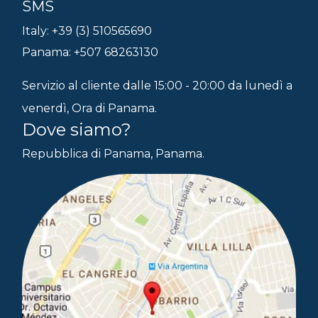
SMS
Italy: +39 (3) 510565690
Panama: +507 68263130
Servizio al cliente dalle 15:00 - 20:00 da lunedì a
venerdì, Ora di Panama.
Dove siamo?
Repubblica di Panama, Panama.