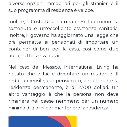
diverse opzioni immobiliari per gli stranieri e il
suo programma di residenza è veloce.
Inoltre, il Costa Rica ha una crescita economica
sostenuta e un'eccellente assistenza sanitaria.
Inoltre, il governo ha aggiornato una legge che
ora permette ai pensionati di importare un
container di beni per la casa, così come due
auto, tutto senza dazio.
Nel caso del Messico, International Living ha
notato che è facile diventare un residente. Il
reddito mensile, per pensionato, per ottenere la
residenza permanente, è di 2.700 dollari. Un
altro vantaggio è che la persona non deve
rimanere nel paese nemmeno per un numero
minimo di giorni per mantenere la residenza.