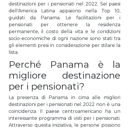
destinazioni per i pensionati nel 2022. Sei paesi
dell'America Latina appaiono nella Top 10,
guidati da Panama. Le facilitazioni per i
pensionati per ottenere la residenza
permanente, il costo della vita e le condizioni
socio-economiche di ogni nazione sono stati tra
gli elementi presi in considerazione per stilare la
lista.
Perché Panama è la
migliore destinazione
per i pensionati?
La presenza di Panama in cima alle migliori
destinazioni per i pensionati nel 2022 non è una
coincidenza. Il paese centroamericano ha un
interessante programma di visti per i pensionati.
Attraverso questa iniziativa, le persone possono