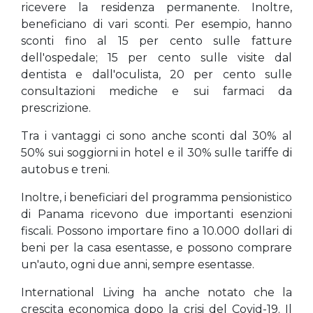
ricevere la residenza permanente. Inoltre,
beneficiano di vari sconti. Per esempio, hanno
sconti fino al 15 per cento sulle fatture
dell'ospedale; 15 per cento sulle visite dal
dentista e dall'oculista, 20 per cento sulle
consultazioni mediche e sui farmaci da
prescrizione.
Tra i vantaggi ci sono anche sconti dal 30% al
50% sui soggiorni in hotel e il 30% sulle tariffe di
autobus e treni.
Inoltre, i beneficiari del programma pensionistico
di Panama ricevono due importanti esenzioni
fiscali. Possono importare fino a 10.000 dollari di
beni per la casa esentasse, e possono comprare
un'auto, ogni due anni, sempre esentasse.
International Living ha anche notato che la
crescita economica dopo la crisi del Covid-19. Il