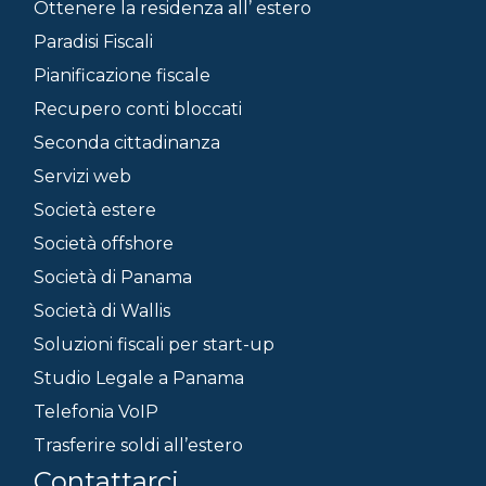
Ottenere la residenza all’ estero
Paradisi Fiscali
Pianificazione fiscale
Recupero conti bloccati
Seconda cittadinanza
Servizi web
Società estere
Società offshore
Società di Panama
Società di Wallis
Soluzioni fiscali per start-up
Studio Legale a Panama
Telefonia VoIP
Trasferire soldi all’estero
Contattarci