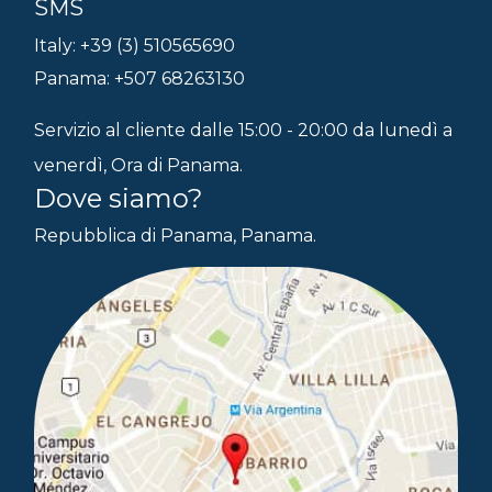
SMS
Italy: +39 (3) 510565690
Panama: +507 68263130
Servizio al cliente dalle 15:00 - 20:00 da lunedì a
venerdì, Ora di Panama.
Dove siamo?
Repubblica di Panama, Panama.