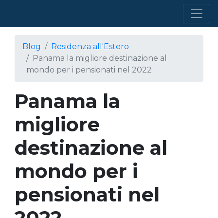
Blog
Residenza all'Estero
Panama la migliore destinazione al
mondo per i pensionati nel 2022
Panama la
migliore
destinazione al
mondo per i
pensionati nel
2022