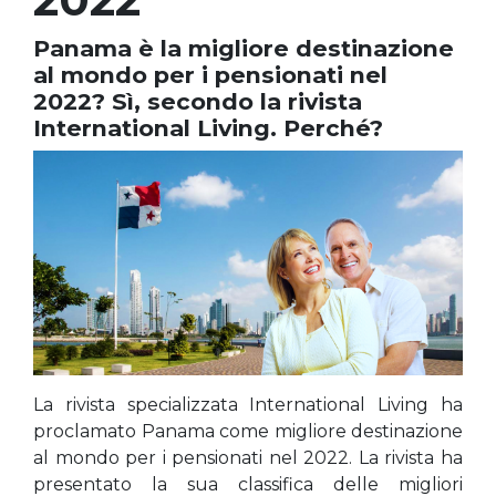
Panama è la migliore destinazione
al mondo per i pensionati nel
2022? Sì, secondo la rivista
International Living. Perché?
La rivista specializzata International Living ha
proclamato Panama come migliore destinazione
al mondo per i pensionati nel 2022. La rivista ha
presentato la sua classifica delle migliori