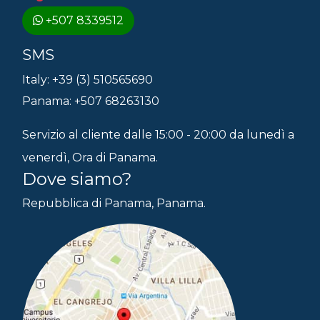
+507 8339512
SMS
Italy: +39 (3) 510565690
Panama: +507 68263130
Servizio al cliente dalle 15:00 - 20:00 da lunedì a
venerdì, Ora di Panama.
Dove siamo?
Repubblica di Panama, Panama.