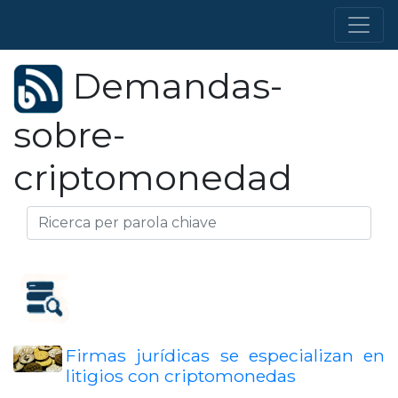
Demandas-
sobre-
criptomonedad
Firmas jurídicas se especializan en
litigios con criptomonedas