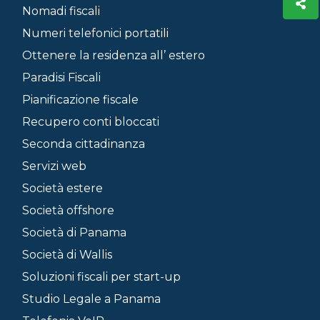
Nomadi fiscali
Numeri telefonici portatili
Ottenere la residenza all’ estero
Paradisi Fiscali
Pianificazione fiscale
Recupero conti bloccati
Seconda cittadinanza
Servizi web
Società estere
Società offshore
Società di Panama
Società di Wallis
Soluzioni fiscali per start-up
Studio Legale a Panama