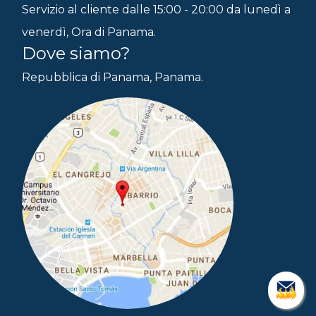
Servizio al cliente dalle 15:00 - 20:00 da lunedì a
venerdì, Ora di Panama.
Dove siamo?
Repubblica di Panama, Panama.