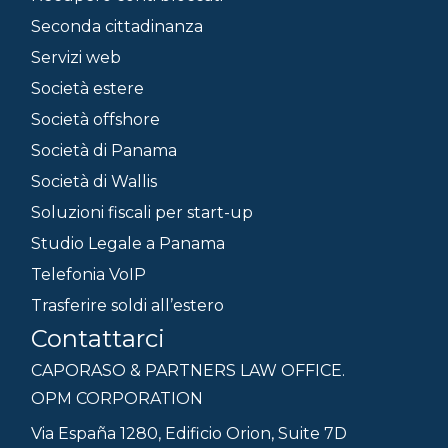
Seconda cittadinanza
Servizi web
Società estere
Società offshore
Società di Panama
Società di Wallis
Soluzioni fiscali per start-up
Studio Legale a Panama
Telefonia VoIP
Trasferire soldi all’estero
Contattarci
CAPORASO & PARTNERS LAW OFFICE.
OPM CORPORATION
Via España 1280, Edificio Orion, Suite 7D