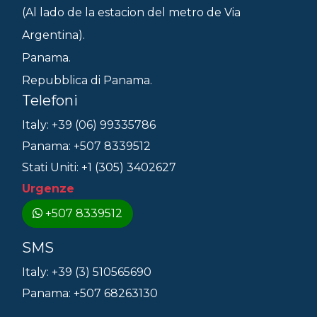
(Al lado de la estacion del metro de Via
Argentina).
Panama.
Repubblica di Panama.
Telefoni
Italy: +39 (06) 99335786
Panama: +507 8339512
Stati Uniti: +1 (305) 3402627
Urgenze
+507 8339512
SMS
Italy: +39 (3) 510565690
Panama: +507 68263130