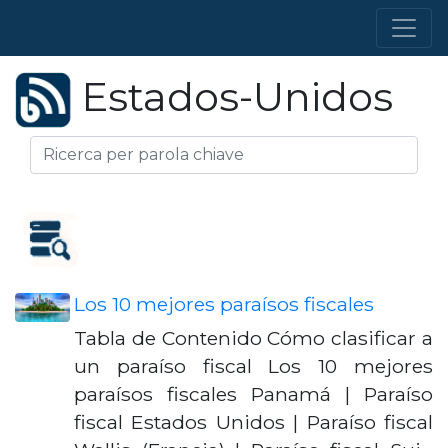
Estados-Unidos
Los 10 mejores paraísos fiscales
Tabla de Contenido Cómo clasificar a
un paraíso fiscal Los 10 mejores
paraísos fiscales Panamá | Paraíso
fiscal Estados Unidos | Paraíso fiscal