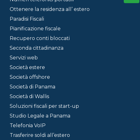
Ottenere la residenza all’ estero
Paradisi Fiscali
Pianificazione fiscale
Recupero conti bloccati
Seconda cittadinanza
Servizi web
Società estere
Società offshore
Società di Panama
Società di Wallis
Soluzioni fiscali per start-up
Studio Legale a Panama
Telefonia VoIP
Trasferire soldi all’estero