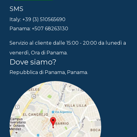
SMS
Italy: +39 (3) 510565690
Panama: +507 68263130
Servizio al cliente dalle 15:00 - 20:00 da lunedì a
venerdì, Ora di Panama.
Dove siamo?
Repubblica di Panama, Panama.