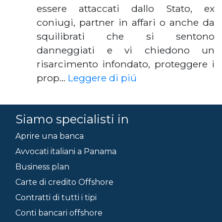
essere attaccati dallo Stato, ex
coniugi, partner in affari o anche da
squilibrati che si sentono
danneggiati e vi chiedono un
risarcimento infondato, proteggere i
prop…
Leggere di piú
Siamo specialisti in
Aprire una banca
Avvocati italiani a Panama
Business plan
Carte di credito Offshore
Contratti di tutti i tipi
Conti bancari offshore