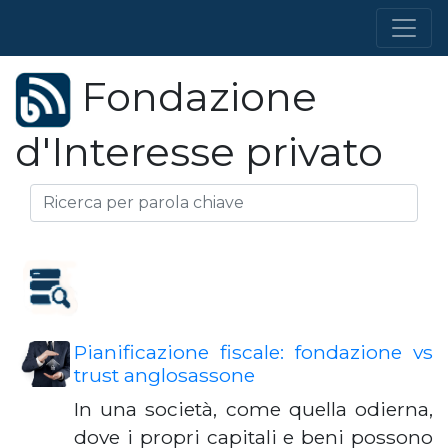
Fondazione
d'Interesse privato
Pianificazione fiscale: fondazione vs
trust anglosassone
In una società, come quella odierna,
dove i propri capitali e beni possono