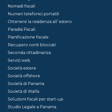
Nomadi fiscali
Numeri telefonici portatili
Ottenere la residenza all’ estero
Paradisi Fiscali
Pianificazione fiscale
Recupero conti bloccati
Seconda cittadinanza
Servizi web
Società estere
Società offshore
Società di Panama
Società di Wallis
Soluzioni fiscali per start-up
Studio Legale a Panama