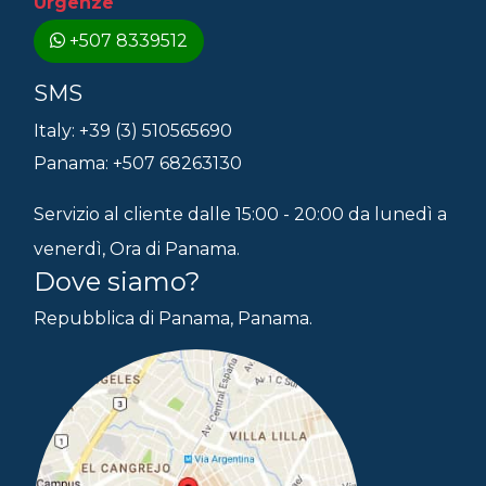
Urgenze
+507 8339512
SMS
Italy: +39 (3) 510565690
Panama: +507 68263130
Servizio al cliente dalle 15:00 - 20:00 da lunedì a
venerdì, Ora di Panama.
Dove siamo?
Repubblica di Panama, Panama.