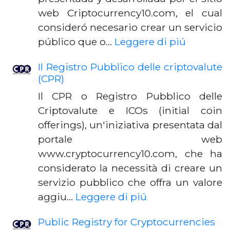
web Criptocurrency10.com, el cual
consideró necesario crear un servicio
público que o…
Leggere di piú
Il Registro Pubblico delle criptovalute
(CPR)
Il CPR o Registro Pubblico delle
Criptovalute e ICOs (initial coin
offerings), un'iniziativa presentata dal
portale web
www.cryptocurrency10.com, che ha
considerato la necessità di creare un
servizio pubblico che offra un valore
aggiu…
Leggere di piú
Public Registry for Cryptocurrencies