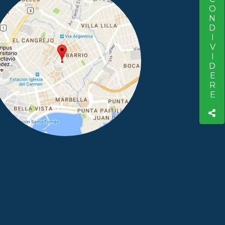
CONDIVIDERE