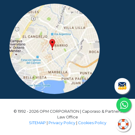
© 1992 - 2026 OPM CORPORATION | Caporaso & Partners
Law Office
SITEMAP
|
Privacy Policy
|
Cookies Policy