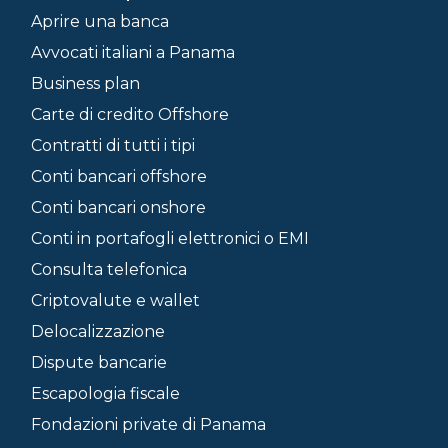
Aprire una banca
Avvocati italiani a Panama
Business plan
Carte di credito Offshore
Contratti di tutti i tipi
Conti bancari offshore
Conti bancari onshore
Conti in portafogli elettronici o EMI
Consulta telefonica
Criptovalute e wallet
Delocalizzazione
Dispute bancarie
Escapologia fiscale
Fondazioni private di Panama