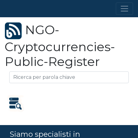
NGO-
Cryptocurrencies-
Public-Register
Siamo specialisti in