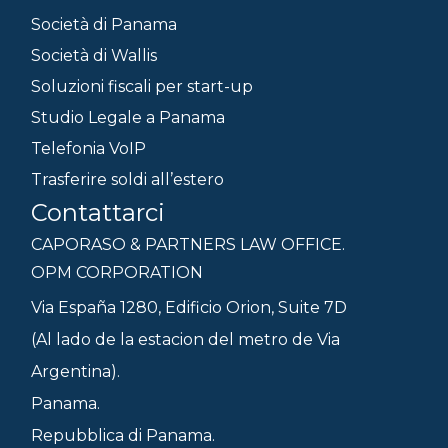
Società di Panama
Società di Wallis
Soluzioni fiscali per start-up
Studio Legale a Panama
Telefonia VoIP
Trasferire soldi all’estero
Contattarci
CAPORASO & PARTNERS LAW OFFICE.
OPM CORPORATION
Via España 1280, Edificio Orion, Suite 7D
(Al lado de la estacion del metro de Via
Argentina).
Panama.
Repubblica di Panama.