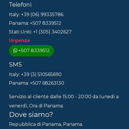
Telefoni
Italy: +39 (06) 99335786
Panama: +507 8339512
Stati Uniti: +1 (305) 3402627
Urgenze
+507 8339512
SMS
Italy: +39 (3) 510565690
Panama: +507 68263130
Servizio al cliente dalle 15:00 - 20:00 da lunedì a
venerdì, Ora di Panama.
Dove siamo?
Repubblica di Panama, Panama.