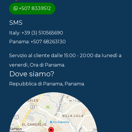
+507 8339512
SMS
Italy: +39 (3) 510565690
Panama: +507 68263130
Servizio al cliente dalle 15:00 - 20:00 da lunedì a
venerdì, Ora di Panama.
Dove siamo?
Repubblica di Panama, Panama.