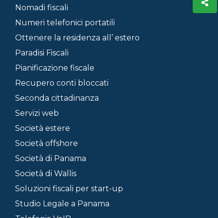
Nomadi fiscali
Numeri telefonici portatili
Ottenere la residenza all’ estero
Paradisi Fiscali
Pianificazione fiscale
Recupero conti bloccati
Seconda cittadinanza
Servizi web
Società estere
Società offshore
Società di Panama
Società di Wallis
Soluzioni fiscali per start-up
Studio Legale a Panama