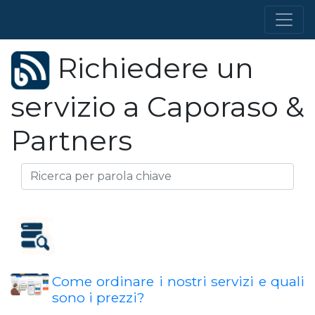
Richiedere un
servizio a Caporaso &
Partners
Come ordinare i nostri servizi e quali
sono i prezzi?