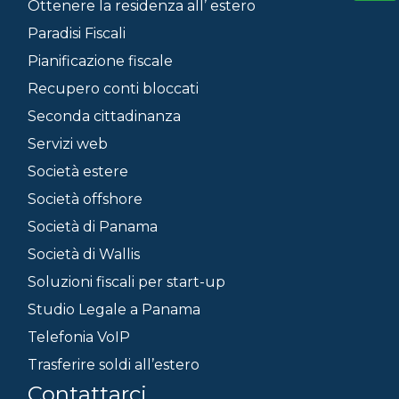
Ottenere la residenza all’ estero
Paradisi Fiscali
Pianificazione fiscale
Recupero conti bloccati
Seconda cittadinanza
Servizi web
Società estere
Società offshore
Società di Panama
Società di Wallis
Soluzioni fiscali per start-up
Studio Legale a Panama
Telefonia VoIP
Trasferire soldi all’estero
Contattarci