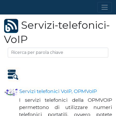
Servizi-telefonici-
VoIP
Servizi telefonici VoIP, OPMVoIP
I servizi telefonici della OPMVOIP
permettono di utilizzare numeri
telefonici portatili, ovvero potete