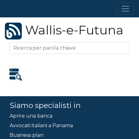
Wallis-e-Futuna
Siamo specialisti in
Aprire una banca
Avvocati italiani a Panama
Business plan