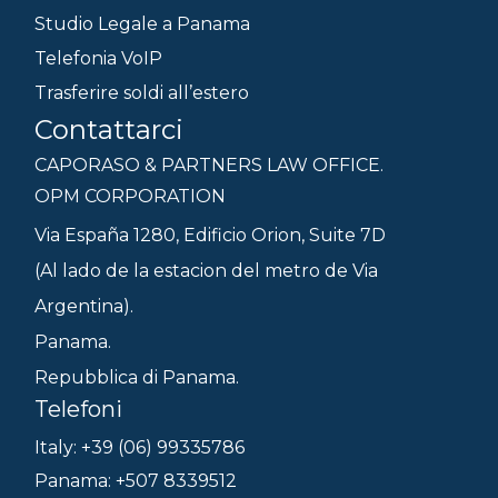
Studio Legale a Panama
Telefonia VoIP
Trasferire soldi all’estero
Contattarci
CAPORASO & PARTNERS LAW OFFICE.
OPM CORPORATION
Via España 1280, Edificio Orion, Suite 7D
(Al lado de la estacion del metro de Via
Argentina).
Panama.
Repubblica di Panama.
Telefoni
Italy: +39 (06) 99335786
Panama: +507 8339512