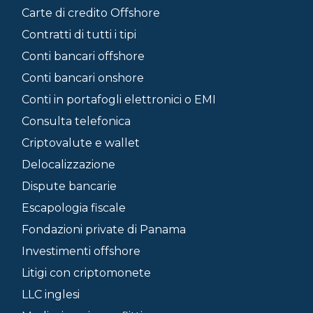
Carte di credito Offshore
Contratti di tutti i tipi
Conti bancari offshore
Conti bancari onshore
Conti in portafogli elettronici o EMI
Consulta telefonica
Criptovalute e wallet
Delocalizzazione
Dispute bancarie
Escapologia fiscale
Fondazioni private di Panama
Investimenti offshore
Litigi con criptomonete
LLC inglesi