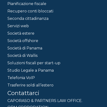
Pianificazione fiscale
Recupero conti bloccati
Seconda cittadinanza
Servizi web
Società estere
Società offshore
Società di Panama
Società di Wallis
Soluzioni fiscali per start-up
Studio Legale a Panama
Telefonia VoIP
Trasferire soldi all’estero
Contattarci
CAPORASO & PARTNERS LAW OFFICE.