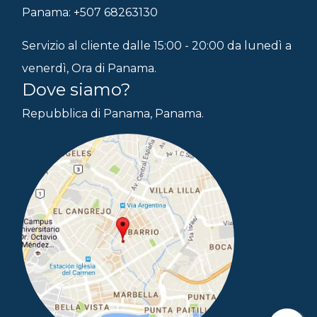
Panama: +507 68263130
Servizio al cliente dalle 15:00 - 20:00 da lunedì a
venerdì, Ora di Panama.
Dove siamo?
Repubblica di Panama, Panama.