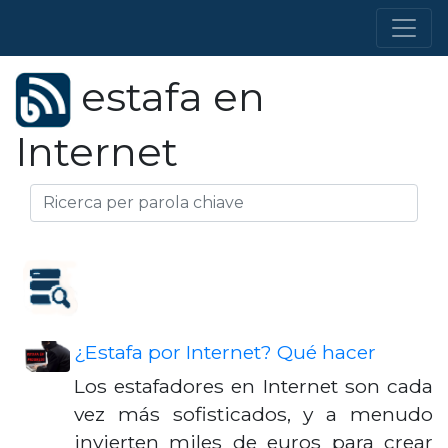
estafa en
Internet
¿Estafa por Internet? Qué hacer
Los estafadores en Internet son cada
vez más sofisticados, y a menudo
invierten miles de euros para crear