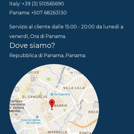
Italy: +39 (3) 510565690
Panama: +507 68263130
Servizio al cliente dalle 15:00 - 20:00 da lunedì a
venerdì, Ora di Panama.
Dove siamo?
Repubblica di Panama, Panama.