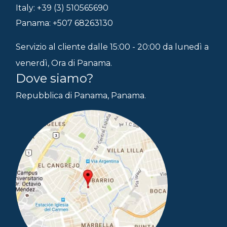
Italy: +39 (3) 510565690
Panama: +507 68263130
Servizio al cliente dalle 15:00 - 20:00 da lunedì a
venerdì, Ora di Panama.
Dove siamo?
Repubblica di Panama, Panama.