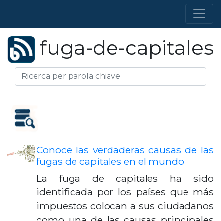
fuga-de-capitales
Conoce las verdaderas causas de las
fugas de capitales en el mundo
La fuga de capitales ha sido
identificada por los países que más
impuestos colocan a sus ciudadanos
como una de las causas principales