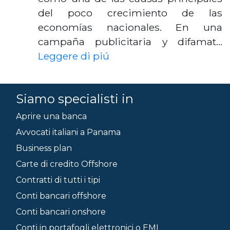
del poco crecimiento de las
economías nacionales. En una
campaña publicitaria y difamat…
Leggere di piú
Siamo specialisti in
Aprire una banca
Avvocati italiani a Panama
Business plan
Carte di credito Offshore
Contratti di tutti i tipi
Conti bancari offshore
Conti bancari onshore
Conti in portafogli elettronici o EMI