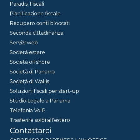
Paradisi Fiscali
Pianificazione fiscale
Recupero conti bloccati
Seconda cittadinanza
Servizi web
Società estere
Società offshore
Società di Panama
Società di Wallis
Soluzioni fiscali per start-up
Studio Legale a Panama
Telefonia VoIP
Trasferire soldi all’estero
Contattarci