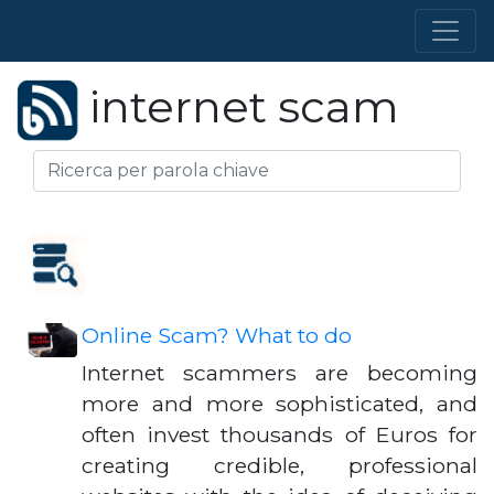
internet scam
Online Scam? What to do
Internet scammers are becoming
more and more sophisticated, and
often invest thousands of Euros for
creating credible, professional