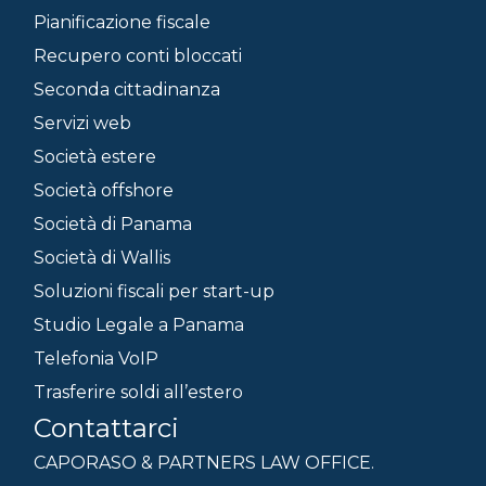
Pianificazione fiscale
Recupero conti bloccati
Seconda cittadinanza
Servizi web
Società estere
Società offshore
Società di Panama
Società di Wallis
Soluzioni fiscali per start-up
Studio Legale a Panama
Telefonia VoIP
Trasferire soldi all’estero
Contattarci
CAPORASO & PARTNERS LAW OFFICE.