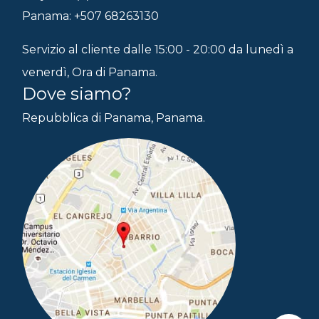
Panama: +507 68263130
Servizio al cliente dalle 15:00 - 20:00 da lunedì a
venerdì, Ora di Panama.
Dove siamo?
Repubblica di Panama, Panama.