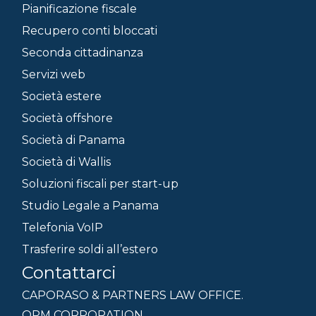
Pianificazione fiscale
Recupero conti bloccati
Seconda cittadinanza
Servizi web
Società estere
Società offshore
Società di Panama
Società di Wallis
Soluzioni fiscali per start-up
Studio Legale a Panama
Telefonia VoIP
Trasferire soldi all’estero
Contattarci
CAPORASO & PARTNERS LAW OFFICE.
OPM CORPORATION