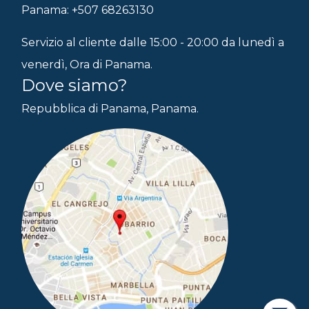
Panama: +507 68263130
Servizio al cliente dalle 15:00 - 20:00 da lunedì a
venerdì, Ora di Panama.
Dove siamo?
Repubblica di Panama, Panama.