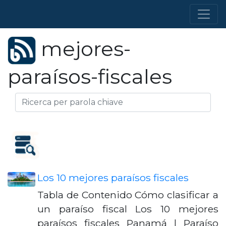
mejores-
paraísos-fiscales
Los 10 mejores paraísos fiscales
Tabla de Contenido Cómo clasificar a
un paraíso fiscal Los 10 mejores
paraísos fiscales Panamá | Paraíso