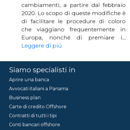
cambiamenti, a partire dal febbraio
2020. Lo scopo di queste modifiche è
di facilitare le procedure di coloro
che viaggiano frequentemente in
Europa, nonché di premiare i…
Leggere di piú
Siamo specialisti in
Aprire una banca
Avvocati italiani a Panama
Business plan
Carte di credito Offshore
Contratti di tutti i tipi
Conti bancari offshore