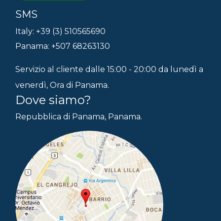
SMS
Italy: +39 (3) 510565690
Panama: +507 68263130
Servizio al cliente dalle 15:00 - 20:00 da lunedì a
venerdì, Ora di Panama.
Dove siamo?
Repubblica di Panama, Panama.