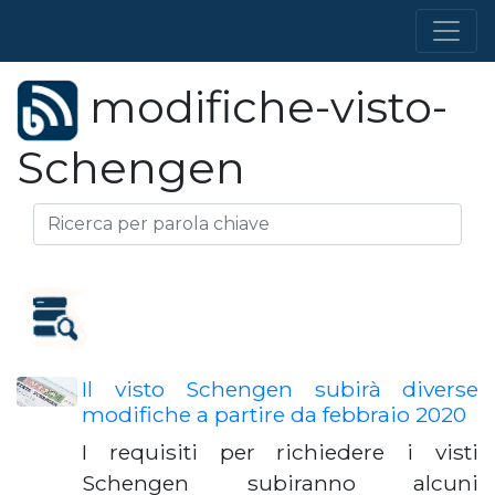
modifiche-visto-
Schengen
Il visto Schengen subirà diverse
modifiche a partire da febbraio 2020
I requisiti per richiedere i visti
Schengen subiranno alcuni