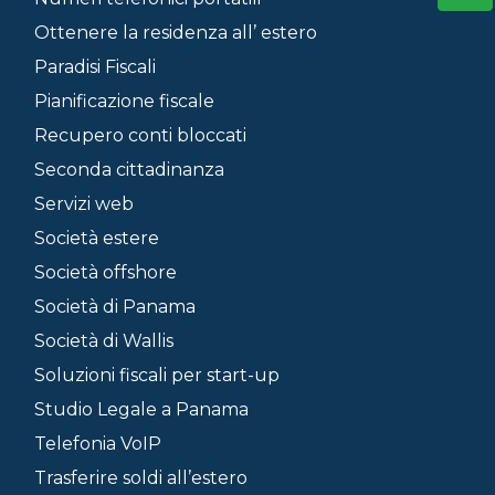
Ottenere la residenza all’ estero
Paradisi Fiscali
Pianificazione fiscale
Recupero conti bloccati
Seconda cittadinanza
Servizi web
Società estere
Società offshore
Società di Panama
Società di Wallis
Soluzioni fiscali per start-up
Studio Legale a Panama
Telefonia VoIP
Trasferire soldi all’estero