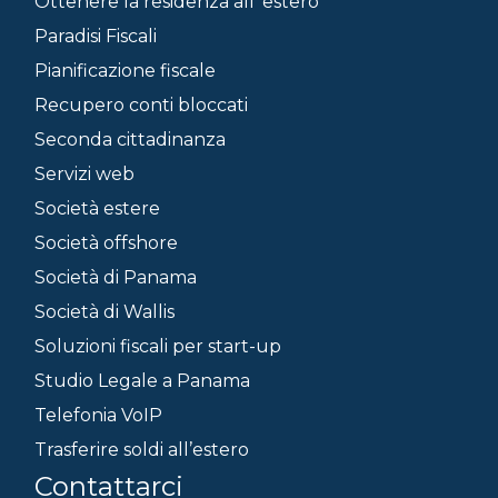
Ottenere la residenza all’ estero
Paradisi Fiscali
Pianificazione fiscale
Recupero conti bloccati
Seconda cittadinanza
Servizi web
Società estere
Società offshore
Società di Panama
Società di Wallis
Soluzioni fiscali per start-up
Studio Legale a Panama
Telefonia VoIP
Trasferire soldi all’estero
Contattarci