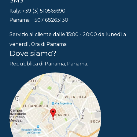
SMS
Italy: +39 (3) 510565690
Panama: +507 68263130
Servizio al cliente dalle 15:00 - 20:00 da lunedì a
venerdì, Ora di Panama.
Dove siamo?
Repubblica di Panama, Panama.