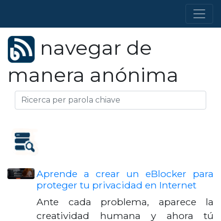
navegar de
manera anónima
Aprende a crear un eBlocker para
proteger tu privacidad en Internet
Ante cada problema, aparece la
creatividad humana y ahora tú