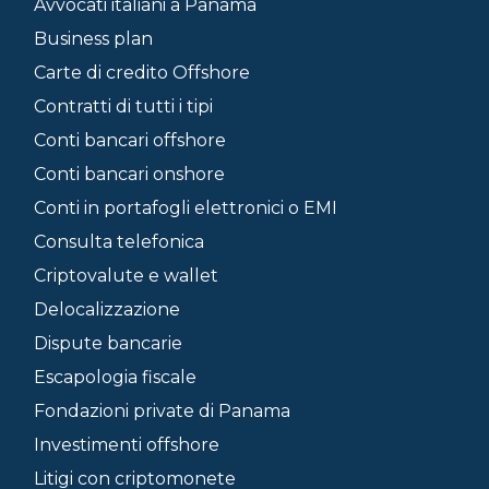
Avvocati italiani a Panama
Business plan
Carte di credito Offshore
Contratti di tutti i tipi
Conti bancari offshore
Conti bancari onshore
Conti in portafogli elettronici o EMI
Consulta telefonica
Criptovalute e wallet
Delocalizzazione
Dispute bancarie
Escapologia fiscale
Fondazioni private di Panama
Investimenti offshore
Litigi con criptomonete