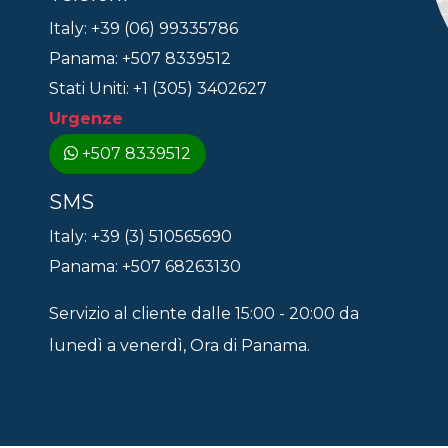
Italy: +39 (06) 99335786
Panama: +507 8339512
Stati Uniti: +1 (305) 3402627
Urgenze
+507 8339512
SMS
Italy: +39 (3) 510565690
Panama: +507 68263130
Servizio al cliente dalle 15:00 - 20:00 da
lunedì a venerdì, Ora di Panama.