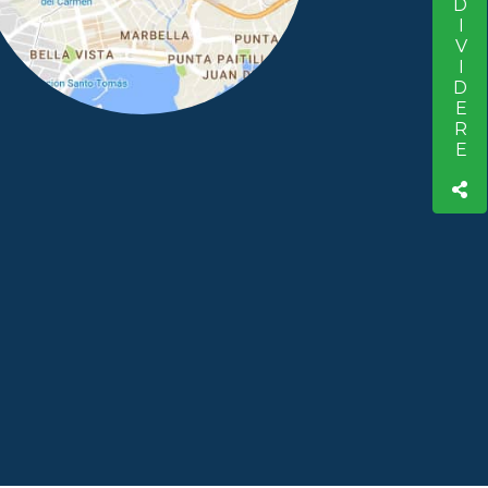
CONDIVIDERE