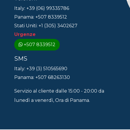
Italy: +39 (06) 99335786
Panama: +507 8339512
Stati Uniti: +1 (305) 3402627
Urgenze
+507 8339512
SMS
Italy: +39 (3) 510565690
Panama: +507 68263130
Servizio al cliente dalle 15:00 - 20:00 da
lunedì a venerdì, Ora di Panama.