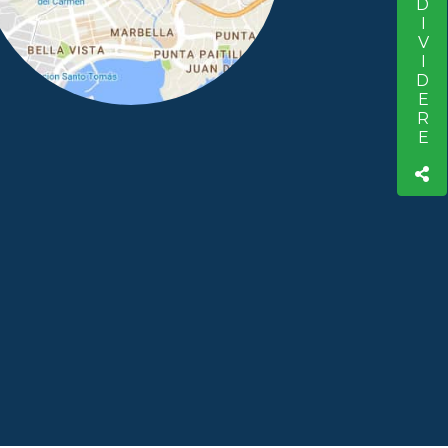
CONDIVIDERE