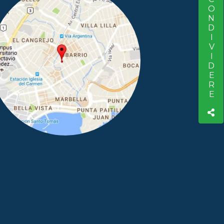
CONDIVIDERE