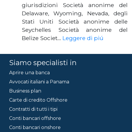
giurisdizioni Società anonime del
Delaware, Wyoming, Nevada, degli
Stati Uniti Società anonime delle
Seychelles Società anonime del
Belize Societ…
Leggere di piú
Siamo specialisti in
Aprire una banca
Avvocati italiani a Panama
Business plan
Carte di credito Offshore
Contratti di tutti i tipi
Conti bancari offshore
Conti bancari onshore