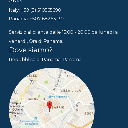
SMS
Italy: +39 (3) 510565690
Panama: +507 68263130
Servizio al cliente dalle 15:00 - 20:00 da lunedì a
venerdì, Ora di Panama.
Dove siamo?
Repubblica di Panama, Panama.