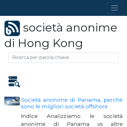
società anonime
di Hong Kong
Società anonime di Panama, perché
sono le migliori società offshore
Indice Analizziamo le società
anonime di Panama vs altre