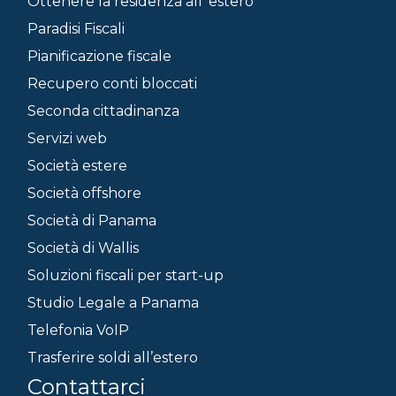
Ottenere la residenza all’ estero
Paradisi Fiscali
Pianificazione fiscale
Recupero conti bloccati
Seconda cittadinanza
Servizi web
Società estere
Società offshore
Società di Panama
Società di Wallis
Soluzioni fiscali per start-up
Studio Legale a Panama
Telefonia VoIP
Trasferire soldi all’estero
Contattarci