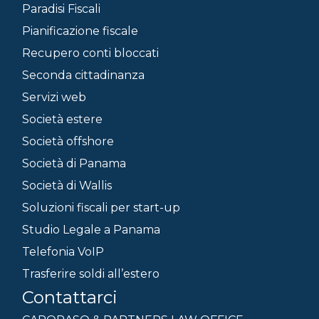
Paradisi Fiscali
Pianificazione fiscale
Recupero conti bloccati
Seconda cittadinanza
Servizi web
Società estere
Società offshore
Società di Panama
Società di Wallis
Soluzioni fiscali per start-up
Studio Legale a Panama
Telefonia VoIP
Trasferire soldi all’estero
Contattarci