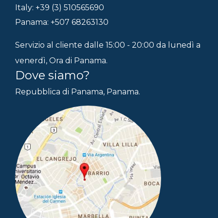
Italy: +39 (3) 510565690
Panama: +507 68263130
Servizio al cliente dalle 15:00 - 20:00 da lunedì a
venerdì, Ora di Panama.
Dove siamo?
Repubblica di Panama, Panama.