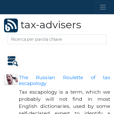
tax-advisers
The Russian Roulette of tax
escapology
Tax escapology is a term, which we
probably will not find in most
English dictionaries, used by some
self-declared expert to identify a