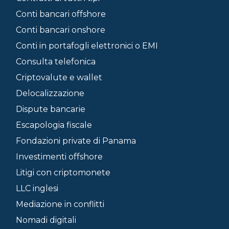
Conti bancari offshore
Conti bancari onshore
Conti in portafogli elettronici o EMI
Consulta telefonica
Criptovalute e wallet
Delocalizzazione
Dispute bancarie
Escapologia fiscale
Fondazioni private di Panama
Investimenti offshore
Litigi con criptomonete
LLC inglesi
Mediazione in conflitti
Nomadi digitali