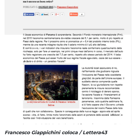
Francesco Giappichini coloca / Lettera43