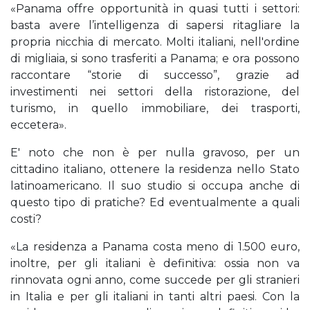
«Panama offre opportunità in quasi tutti i settori:
basta avere l’intelligenza di sapersi ritagliare la
propria nicchia di mercato. Molti italiani, nell'ordine
di migliaia, si sono trasferiti a Panama; e ora possono
raccontare “storie di successo”, grazie ad
investimenti nei settori della ristorazione, del
turismo, in quello immobiliare, dei trasporti,
eccetera».
E' noto che non è per nulla gravoso, per un
cittadino italiano, ottenere la residenza nello Stato
latinoamericano. Il suo studio si occupa anche di
questo tipo di pratiche? Ed eventualmente a quali
costi?
«La residenza a Panama costa meno di 1.500 euro,
inoltre, per gli italiani è definitiva: ossia non va
rinnovata ogni anno, come succede per gli stranieri
in Italia e per gli italiani in tanti altri paesi. Con la