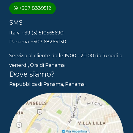
+507 8339512
SMS
Italy: +39 (3) 510565690
Panama: +507 68263130
Servizio al cliente dalle 15:00 - 20:00 da lunedì a
venerdì, Ora di Panama.
Dove siamo?
Repubblica di Panama, Panama.