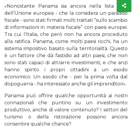
«Nonostante Panama sia ancora nella lista nera
dell’Unione europea - che la considera un paradiso
fiscale - sono stati firmati molti trattati “sullo scambio
di informazioni in materia fiscale” con paesi europei.
Tra cui l’Italia, che però non ha ancora proceduto
alla ratifica. Panama, come molti paesi ricchi, ha un
sistema impositivo basato sulla territorialità. Questo
è un fattore che dà fastidio ad altri paesi, che non
sono stati capaci di attrarre investimenti, e che anzi
hanno spinto i propri cittadini a un esodo
economico. Un esodo che - per la prima volta dal
dopoguerra - ha interessato anche gli imprenditori».
Panama può offrire qualche opportunità ai nostri
connazionali che puntino su un investimento
produttivo, anche di valore contenuto? I settori del
turismo o della ristorazione possono ancora
consentire qualche chance?