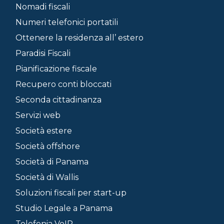
Nomadi fiscali
Numeri telefonici portatili
Ottenere la residenza all’ estero
Paradisi Fiscali
Pianificazione fiscale
Recupero conti bloccati
Seconda cittadinanza
Servizi web
Società estere
Società offshore
Società di Panama
Società di Wallis
Soluzioni fiscali per start-up
Studio Legale a Panama
Telefonia VoIP