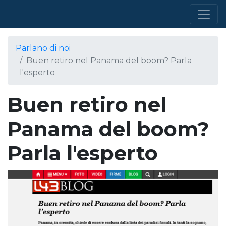
Parlano di noi
Buen retiro nel Panama del boom? Parla
l'esperto
Buen retiro nel
Panama del boom?
Parla l'esperto