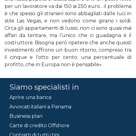
per un lavoratore va dai 150 ai 250 euro... il problema
è che spesso gli stranieri sono abbagliati dalle luci in
stile Las Vegas, e non vedono come girano i soldi.
Circa gli appartamenti di lusso, non ci sono quasi mai
affari da tentare, ma l’unico che ci guadagna è il
costruttore. Bisogna però ripetere che anche questi
investimenti offrono un buon ritorno, compreso tra
il cinque e l'otto per cento: una percentuale di
profitto, che in Europa non è pensabile».
Siamo specialisti in
Aprire una banca
Avvocati italiani a Panama
Business plan
Carte di credito Offshore
Contratti di tutti i tipi