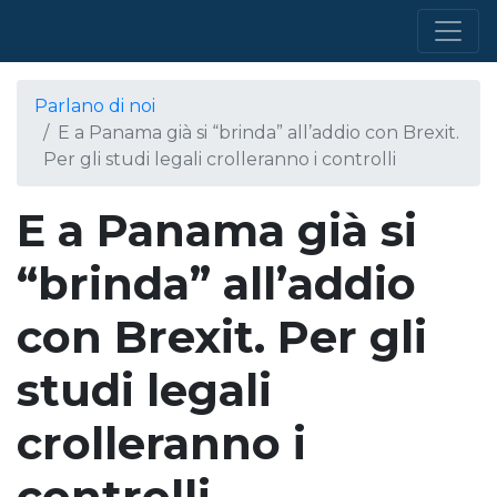
Parlano di noi
E a Panama già si “brinda” all’addio con Brexit.
Per gli studi legali crolleranno i controlli
E a Panama già si
“brinda” all’addio
con Brexit. Per gli
studi legali
crolleranno i
controlli