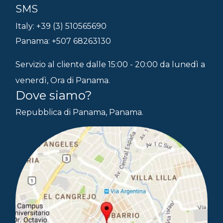
SMS
Italy: +39 (3) 510565690
Panama: +507 68263130
Servizio al cliente dalle 15:00 - 20:00 da lunedì a
venerdì, Ora di Panama.
Dove siamo?
Repubblica di Panama, Panama.