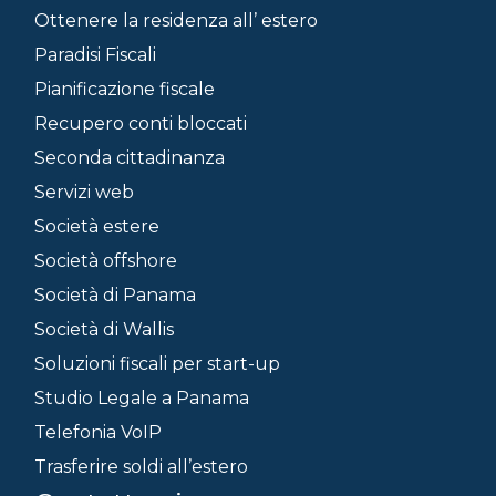
Ottenere la residenza all’ estero
Paradisi Fiscali
Pianificazione fiscale
Recupero conti bloccati
Seconda cittadinanza
Servizi web
Società estere
Società offshore
Società di Panama
Società di Wallis
Soluzioni fiscali per start-up
Studio Legale a Panama
Telefonia VoIP
Trasferire soldi all’estero