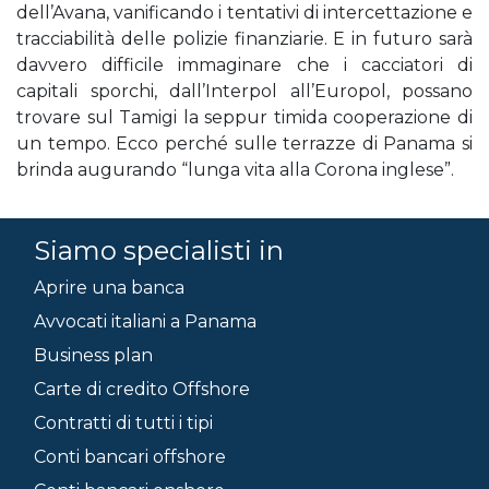
dell’Avana, vanificando i tentativi di intercettazione e
tracciabilità delle polizie finanziarie. E in futuro sarà
davvero difficile immaginare che i cacciatori di
capitali sporchi, dall’Interpol all’Europol, possano
trovare sul Tamigi la seppur timida cooperazione di
un tempo. Ecco perché sulle terrazze di Panama si
brinda augurando “lunga vita alla Corona inglese”.
Siamo specialisti in
Aprire una banca
Avvocati italiani a Panama
Business plan
Carte di credito Offshore
Contratti di tutti i tipi
Conti bancari offshore