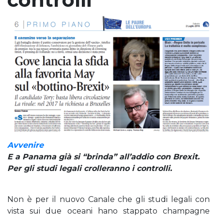
Avvenire
E a Panama già si “brinda” all’addio con Brexit.
Per gli studi legali crolleranno i controlli.
Non è per il nuovo Canale che gli studi legali con
vista sui due oceani hano stappato champagne