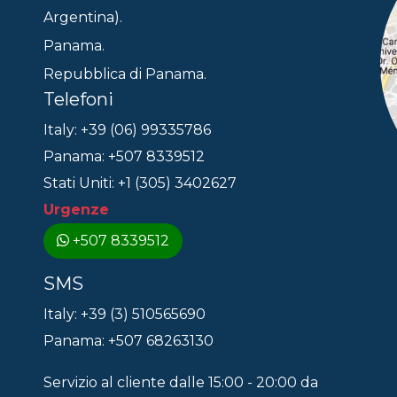
Argentina).
Panama.
Repubblica di Panama.
Telefoni
Italy: +39 (06) 99335786
Panama: +507 8339512
Stati Uniti: +1 (305) 3402627
Urgenze
+507 8339512
SMS
Italy: +39 (3) 510565690
Panama: +507 68263130
Servizio al cliente dalle 15:00 - 20:00 da