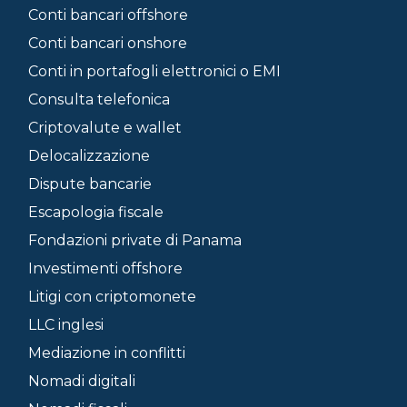
Conti bancari offshore
Conti bancari onshore
Conti in portafogli elettronici o EMI
Consulta telefonica
Criptovalute e wallet
Delocalizzazione
Dispute bancarie
Escapologia fiscale
Fondazioni private di Panama
Investimenti offshore
Litigi con criptomonete
LLC inglesi
Mediazione in conflitti
Nomadi digitali