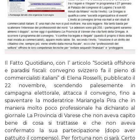
Il Fatto Quotidiano, con l’ articolo “Società offshore
e paradisi fiscali: convegno svizzero fa il pieno di
commercialisti italiani” di Elena Rosselli, pubblicato il
22 novembre, scendendo palesemente in
campagna elettorale, attacca il convegno, fino a
spaventare la moderatrice Mariangela Pira che in
maniera molto poco professionale ha dichiarato al
giornale La Provincia di Varese che non aveva capito
bene di cosa si trattasse e che non aveva
confermato la sua partecipazione (dopo aver
pattuito il compenso). Per fortuna non ci sarà. Certo