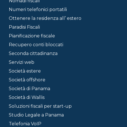
Nomadi fiscali
Numeri telefonici portatili
Ottenere la residenza all’ estero
Paradisi Fiscali
Pianificazione fiscale
Recupero conti bloccati
Seconda cittadinanza
Servizi web
Società estere
Società offshore
Società di Panama
Società di Wallis
Soluzioni fiscali per start-up
Studio Legale a Panama
Telefonia VoIP