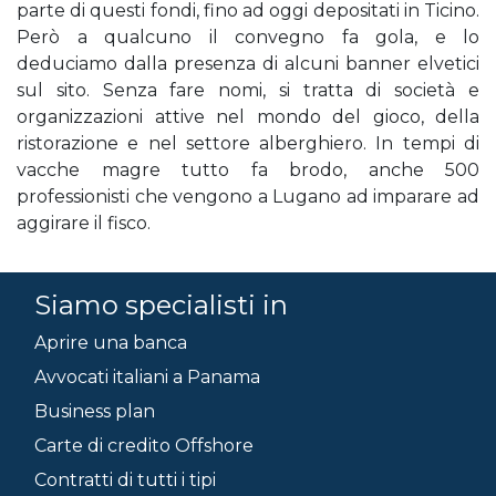
parte di questi fondi, fino ad oggi depositati in Ticino.
Però a qualcuno il convegno fa gola, e lo
deduciamo dalla presenza di alcuni banner elvetici
sul sito. Senza fare nomi, si tratta di società e
organizzazioni attive nel mondo del gioco, della
ristorazione e nel settore alberghiero. In tempi di
vacche magre tutto fa brodo, anche 500
professionisti che vengono a Lugano ad imparare ad
aggirare il fisco.
Siamo specialisti in
Aprire una banca
Avvocati italiani a Panama
Business plan
Carte di credito Offshore
Contratti di tutti i tipi