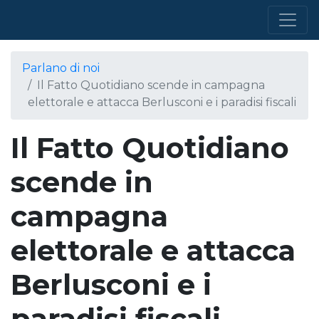
Parlano di noi
Il Fatto Quotidiano scende in campagna
elettorale e attacca Berlusconi e i paradisi fiscali
Il Fatto Quotidiano
scende in
campagna
elettorale e attacca
Berlusconi e i
paradisi fiscali