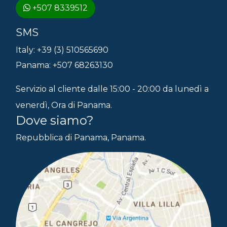
+507 8339512
SMS
Italy: +39 (3) 510565690
Panama: +507 68263130
Servizio al cliente dalle 15:00 - 20:00 da lunedì a
venerdì, Ora di Panama.
Dove siamo?
Repubblica di Panama, Panama.