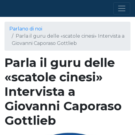
Parlano di noi
Parla il guru delle «scatole cinesi» Intervista a
Giovanni Caporaso Gottlieb
Parla il guru delle
«scatole cinesi»
Intervista a
Giovanni Caporaso
Gottlieb