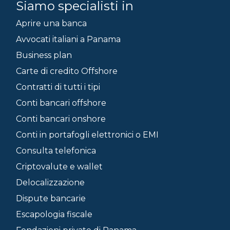
Siamo specialisti in
Aprire una banca
Avvocati italiani a Panama
Business plan
Carte di credito Offshore
Contratti di tutti i tipi
Conti bancari offshore
Conti bancari onshore
Conti in portafogli elettronici o EMI
Consulta telefonica
Criptovalute e wallet
Delocalizzazione
Dispute bancarie
Escapologia fiscale