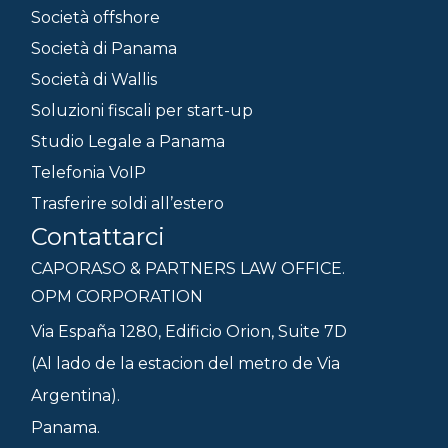
Società offshore
Società di Panama
Società di Wallis
Soluzioni fiscali per start-up
Studio Legale a Panama
Telefonia VoIP
Trasferire soldi all’estero
Contattarci
CAPORASO & PARTNERS LAW OFFICE.
OPM CORPORATION
Via España 1280, Edificio Orion, Suite 7D
(Al lado de la estacion del metro de Via
Argentina).
Panama.