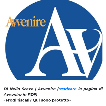
Di Nello Scavo | Avvenire (
scaricare
la pagina di
Avvenire in PDF)
«Frodi fiscali? Qui sono protetto»