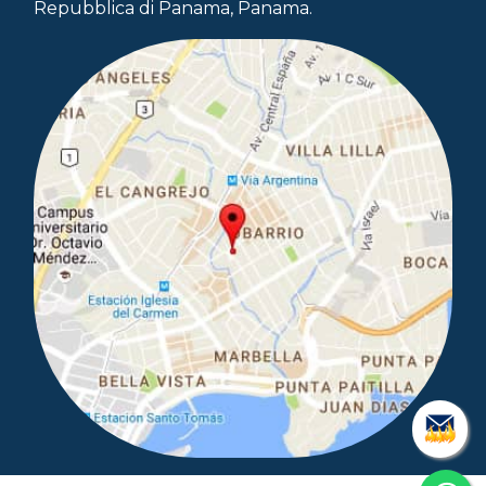
Repubblica di Panama, Panama.