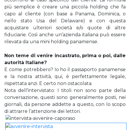
più semplice è creare una piccola holding che fa
capo al cliente (con base a Panama, Dominica, o
nello stato Usa del Delaware) e con questa
acquistare ulteriori società e/o quote di altre
fiduciarie. Così anche un’azienda italiana può essere
rilevata da una mini holding panamense.
Non teme di venire incastrato, prima o poi, dalle
autorità Italiane?
E come potrebbero? Io ho il passaporto panamense
e la nostra attività, qui, è perfettamente legale,
rispettata anzi. E certo non ostacolata.
Nota dell’intervistato: I titoli non sono parte della
conversazione, questi sono generalmente posti, nei
giornali, da persone addette a questo, con lo scopo
di attrarre l’attenzione dei lettori.