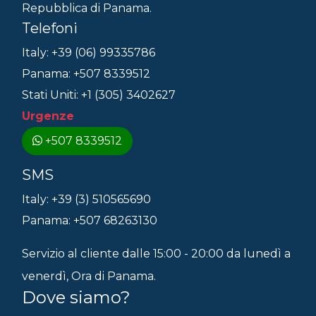
Repubblica di Panama.
Telefoni
Italy: +39 (06) 99335786
Panama: +507 8339512
Stati Uniti: +1 (305) 3402627
Urgenze
+507 8339512
SMS
Italy: +39 (3) 510565690
Panama: +507 68263130
Servizio al cliente dalle 15:00 - 20:00 da lunedì a
venerdì, Ora di Panama.
Dove siamo?