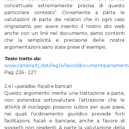
concettuale estremamente precisa di questo
particolare contesto”. Ovviamente a parte le
valutazioni di parte dei relatori che in ogni caso
ringraziamo per avere inserito il nostro sito web
anche con un link nel documento, siamo contenti
che la semplicità e precisione delle nostre
argomentazioni siano state prese d’ esempio.
Testo tratto da:
www.camera.it/_dati/leg14/lavori/documentiparlament
Pag. 226 - 227
2.4 I «paradisi» fiscali e bancari
Questo argomento merita una trattazione a parte,
non potendosi sottovalutare l’attrazione che le
attività di riciclaggio possono subire per quei paesi,
nei quali l’ordinamento giuridico prevede forti
facilitazioni, fiscali e bancarie, anche a favore di
soggetti non residenti. A parte la valutazione della