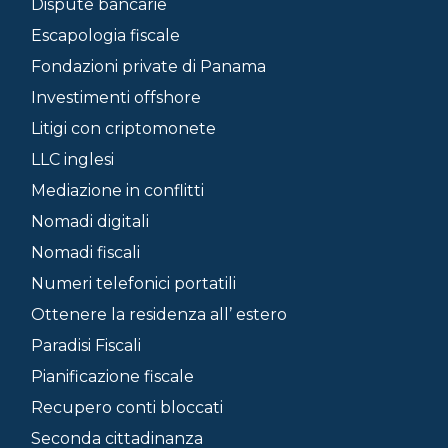
Dispute bancarie
Escapologia fiscale
Fondazioni private di Panama
Investimenti offshore
Litigi con criptomonete
LLC inglesi
Mediazione in conflitti
Nomadi digitali
Nomadi fiscali
Numeri telefonici portatili
Ottenere la residenza all’ estero
Paradisi Fiscali
Pianificazione fiscale
Recupero conti bloccati
Seconda cittadinanza