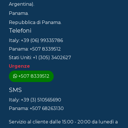
Argentina).
Panama.
Repubblica di Panama.
Telefoni
Italy: +39 (06) 99335786
Panama: +507 8339512
Stati Uniti: +1 (305) 3402627
Urgenze
+507 8339512
SMS
Italy: +39 (3) 510565690
Panama: +507 68263130
Servizio al cliente dalle 15:00 - 20:00 da lunedì a