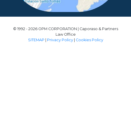
© 1992 - 2026 OPM CORPORATION | Caporaso & Partners
Law Office
SITEMAP
|
Privacy Policy
|
Cookies Policy