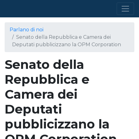
Parlano di noi
Senato della Repubblica e Camera dei
Deputati pubblicizzano la OPM Corporation
Senato della
Repubblica e
Camera dei
Deputati
pubblicizzano la
OPM Corporation