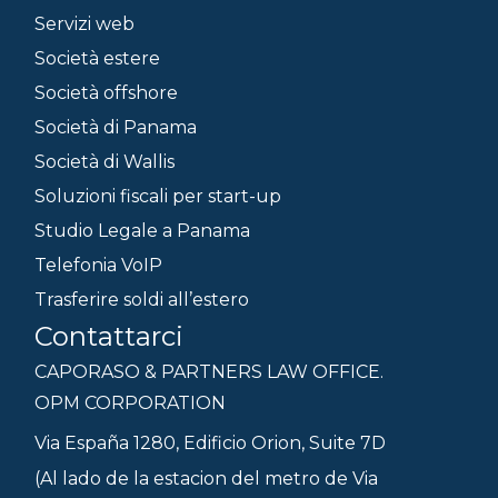
Servizi web
Società estere
Società offshore
Società di Panama
Società di Wallis
Soluzioni fiscali per start-up
Studio Legale a Panama
Telefonia VoIP
Trasferire soldi all’estero
Contattarci
CAPORASO & PARTNERS LAW OFFICE.
OPM CORPORATION
Via España 1280, Edificio Orion, Suite 7D
(Al lado de la estacion del metro de Via