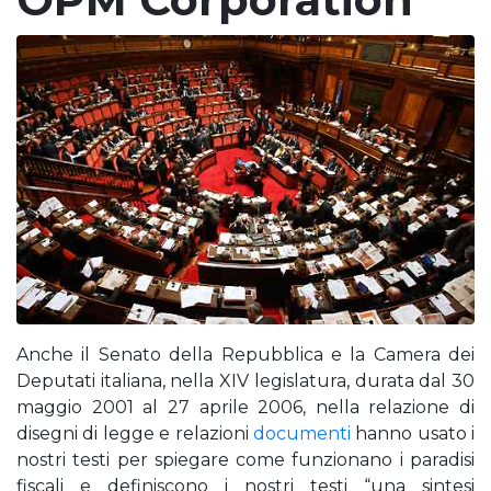
Anche il Senato della Repubblica e la Camera dei
Deputati italiana, nella XIV legislatura, durata dal 30
maggio 2001 al 27 aprile 2006, nella relazione di
disegni di legge e relazioni
documenti
hanno usato i
nostri testi per spiegare come funzionano i paradisi
fiscali e definiscono i nostri testi “una sintesi