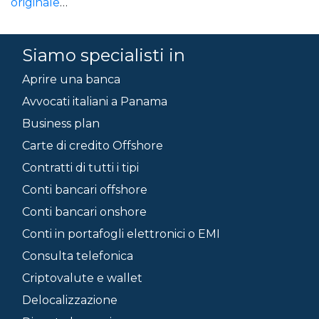
originale
…
Siamo specialisti in
Aprire una banca
Avvocati italiani a Panama
Business plan
Carte di credito Offshore
Contratti di tutti i tipi
Conti bancari offshore
Conti bancari onshore
Conti in portafogli elettronici o EMI
Consulta telefonica
Criptovalute e wallet
Delocalizzazione