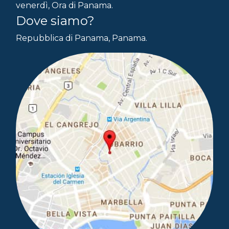
venerdì, Ora di Panama.
Dove siamo?
Repubblica di Panama, Panama.