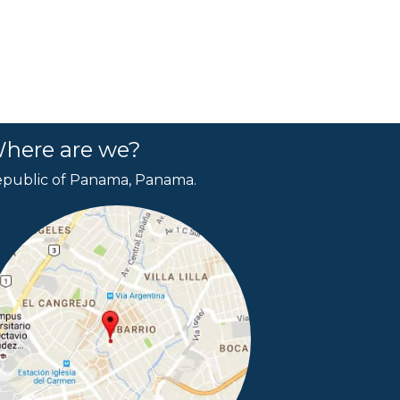
here are we?
public of Panama, Panama.