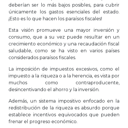
deberían ser lo más bajos posibles, para cubrir
únicamente los gastos esenciales del estado.
¡Esto es lo que hacen los paraísos fiscales!
Esta visión promueve una mayor inversión y
consumo, que a su vez puede resultar en un
crecimiento económico y una recaudación fiscal
saludable, como se ha visto en varios países
considerados paraísos fiscales.
La imposición de impuestos excesivos, como el
impuesto a la riqueza o a la herencia, es vista por
muchos como contraproducente,
desincentivando el ahorro y la inversión.
Además, un sistema impositivo enfocado en la
redistribución de la riqueza es absurdo porque
establece incentivos equivocados que pueden
frenar el progreso económico.