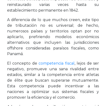
reinstaurado varias veces hasta su
establecimiento permanente en 1842.
A diferencia de lo que muchos creen, este tipo
de tributación no es universal; de hecho,
numerosos países y territorios optan por no
aplicarlo, prefiriendo modelos económicos
alternativos que incluyen las jurisdicciones
offshore consideradas paraísos fiscales, como
Panamá.
El concepto de
competencia fiscal
, lejos de ser
negativo, promueve una sana rivalidad entre
estados, similar a la competencia entre atletas
de élite que buscan superarse mutuamente.
Esta competencia puede incentivar a las
naciones a optimizar sus sistemas fiscales y
promover la eficiencia y el comercio.