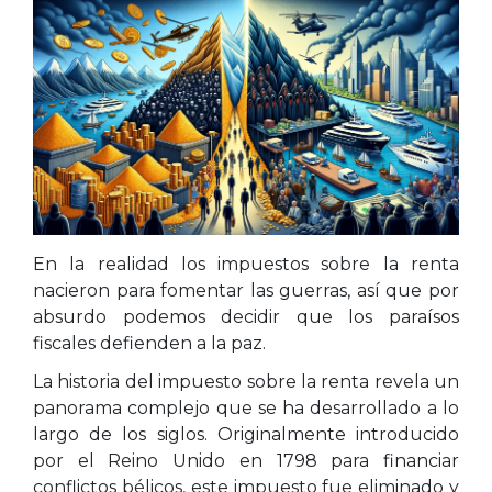
En la realidad los impuestos sobre la renta
nacieron para fomentar las guerras, así que por
absurdo podemos decidir que los paraísos
fiscales defienden a la paz.
La historia del impuesto sobre la renta revela un
panorama complejo que se ha desarrollado a lo
largo de los siglos. Originalmente introducido
por el Reino Unido en 1798 para financiar
conflictos bélicos, este impuesto fue eliminado y