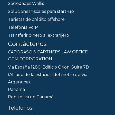
Sociedades Wallis
Soluciones fiscales para start-up
Tarjetas de crédito offshore
Telefonía VoIP
Transferir dinero al extranjero
Contáctenos
CAPORASO & PARTNERS LAW OFFICE.
OPM CORPORATION
Via España 1280, Edificio Orion, Suite 7D
(Al lado de la estacion del metro de Via
Argentina).
Panama.
República de Panamá.
Teléfonos