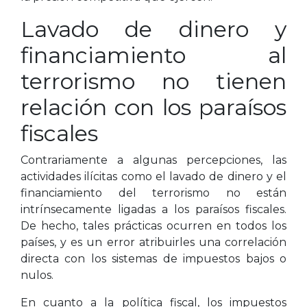
Lavado de dinero y
financiamiento al
terrorismo no tienen
relación con los paraísos
fiscales
Contrariamente a algunas percepciones, las
actividades ilícitas como el lavado de dinero y el
financiamiento del terrorismo no están
intrínsecamente ligadas a los paraísos fiscales.
De hecho, tales prácticas ocurren en todos los
países, y es un error atribuirles una correlación
directa con los sistemas de impuestos bajos o
nulos.
En cuanto a la política fiscal, los impuestos