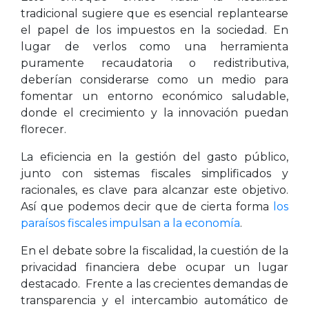
tradicional sugiere que es esencial replantearse
el papel de los impuestos en la sociedad. En
lugar de verlos como una herramienta
puramente recaudatoria o redistributiva,
deberían considerarse como un medio para
fomentar un entorno económico saludable,
donde el crecimiento y la innovación puedan
florecer.
La eficiencia en la gestión del gasto público,
junto con sistemas fiscales simplificados y
racionales, es clave para alcanzar este objetivo.
Así que podemos decir que de cierta forma
los
paraísos fiscales impulsan a la economía
.
En el debate sobre la fiscalidad, la cuestión de la
privacidad financiera debe ocupar un lugar
destacado. Frente a las crecientes demandas de
transparencia y el intercambio automático de