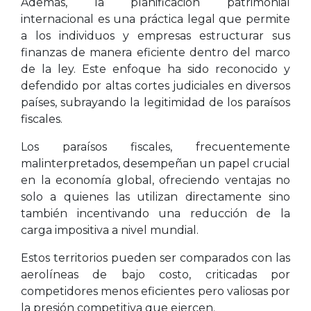
Además, la planificación patrimonial
internacional es una práctica legal que permite
a los individuos y empresas estructurar sus
finanzas de manera eficiente dentro del marco
de la ley. Este enfoque ha sido reconocido y
defendido por altas cortes judiciales en diversos
países, subrayando la legitimidad de los paraísos
fiscales.
Los paraísos fiscales, frecuentemente
malinterpretados, desempeñan un papel crucial
en la economía global, ofreciendo ventajas no
solo a quienes las utilizan directamente sino
también incentivando una reducción de la
carga impositiva a nivel mundial.
Estos territorios pueden ser comparados con las
aerolíneas de bajo costo, criticadas por
competidores menos eficientes pero valiosas por
la presión competitiva que ejercen.