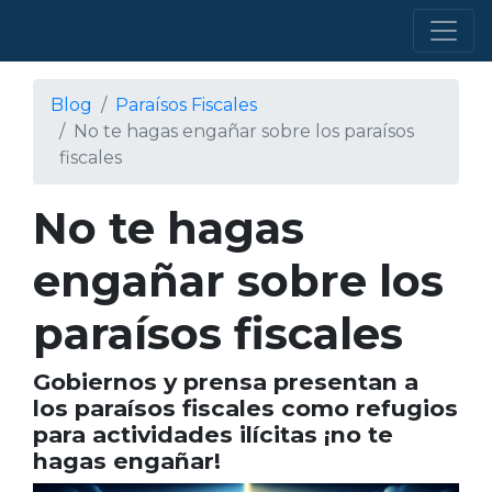
Blog
Paraísos Fiscales
No te hagas engañar sobre los paraísos
fiscales
No te hagas
engañar sobre los
paraísos fiscales
Gobiernos y prensa presentan a
los paraísos fiscales como refugios
para actividades ilícitas ¡no te
hagas engañar!