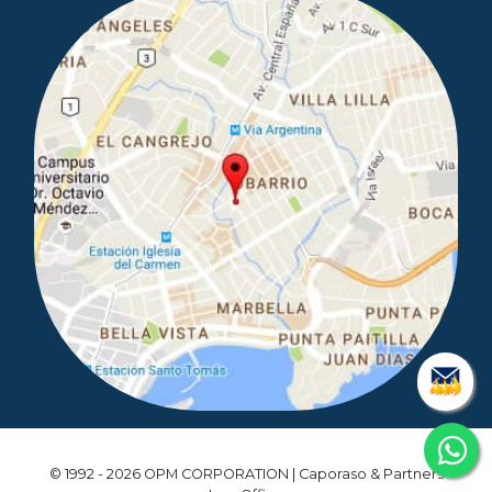
© 1992 - 2026 OPM CORPORATION | Caporaso & Partners